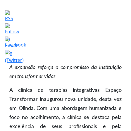
A expansão reforça o compromisso da instituição
em transformar vidas
A clínica de terapias integrativas Espaço
Transformar inaugurou nova unidade, desta vez
em Olinda. Com uma abordagem humanizada e
foco no acolhimento, a clínica se destaca pela
excelência de seus profissionais e pela