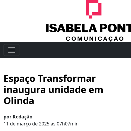
Espaço Transformar
inaugura unidade em
Olinda
por Redação
11 de março de 2025 às 07h07min