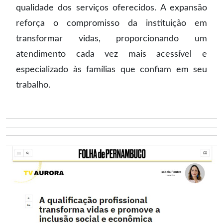
qualidade dos serviços oferecidos. A expansão
reforça o compromisso da instituição em
transformar vidas, proporcionando um
atendimento cada vez mais acessível e
especializado às famílias que confiam em seu
trabalho.