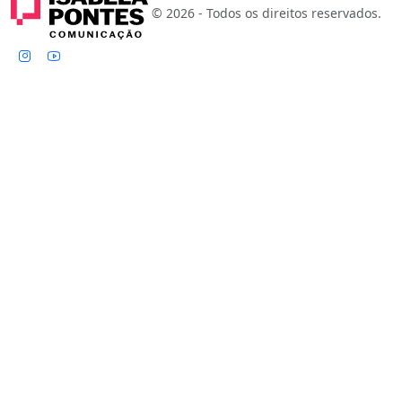
© 2026 - Todos os direitos reservados.