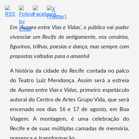
Em
‘
Aurora entre Vias e Vidas
‘, o público vai poder
vivenciar um Recife de antigamente, nos cenários,
figurinos, trilhas, poesias e dança, mas sempre com
propostas voltadas para o amanhã
A história da cidade do Recife contada no palco
do Teatro Luiz Mendonça. Assim será a estreia
de
Aurora entre Vias e Vidas
, primeiro espetáculo
autoral do Centro de Artes Grupo Vida, que será
encenado nos dias 16 e 17 de agosto, em Boa
Viagem. A montagem, é uma celebração do
Recife e de suas múltiplas camadas de memória,
presença e transformação.