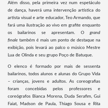
Além disso, pela primeira vez num espetáculo
de dança, haverá uma intervenção artística do
artista visual e arte educador, Teo Armando, que
fará uma ilustração ao vivo em grafite enquanto
os bailarinos se apresentam. O
grand
finale
também é mais um ponto de destaque na
exibição, pois levará ao palco o músico Mestre
Lua de Olinda e seu grupo Poço de Batuque.
O elenco é formado por mais de sessenta
bailarinos, todos alunos e alunas do Grupo Vida
– crianças, jovens e adultos. As coreografias
foram concebidas pelos professores e
coreógrafos Bianca Morena, Duda Serafim, Gui
Faiat, Madson de Paula, Thiago Sousa e Rita