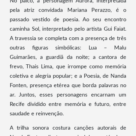
No palco, a personagem Aurora, interpretada
pela atriz convidada Mariana Perazzo, é o
passado vestido de poesia. Ao seu encontro
caminha Sol, interpretado pelo artista Gui Faiat.
A travessia se completa com a presença de três
outras figuras simbólicas: Lua – Malu
Guimarães, a guardiã da noite; a cantora de
frevo, Thais Lima, que irrompe como memória
coletiva e alegria popular; e a Poesia, de Nanda
Fonten, presença etérea que borda palavras no
ar. Juntos, esses personagens encarnam um
Recife dividido entre memória e futuro, entre
saudade e reinvenção.
A trilha sonora costura canções autorais de