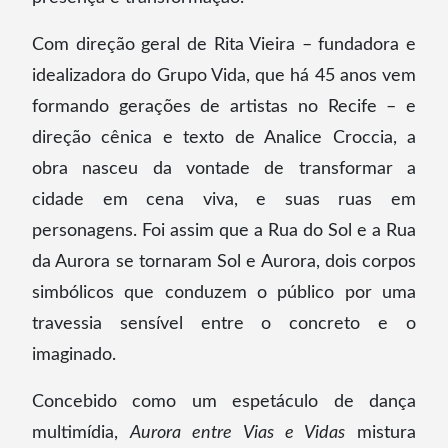
Com direção geral de Rita Vieira – fundadora e
idealizadora do Grupo Vida, que há 45 anos vem
formando gerações de artistas no Recife – e
direção cênica e texto de Analice Croccia, a
obra nasceu da vontade de transformar a
cidade em cena viva, e suas ruas em
personagens. Foi assim que a Rua do Sol e a Rua
da Aurora se tornaram Sol e Aurora, dois corpos
simbólicos que conduzem o público por uma
travessia sensível entre o concreto e o
imaginado.
Concebido como um espetáculo de dança
multimídia,
Aurora entre Vias e Vidas
mistura