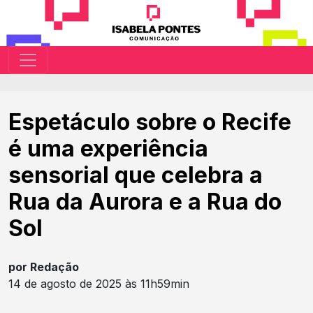
Espetáculo sobre o Recife
é uma experiência
sensorial que celebra a
Rua da Aurora e a Rua do
Sol
por Redação
14 de agosto de 2025 às 11h59min