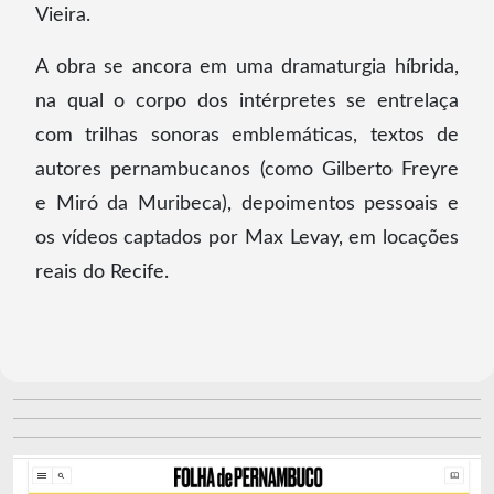
Vieira.
A obra se ancora em uma dramaturgia híbrida,
na qual o corpo dos intérpretes se entrelaça
com trilhas sonoras emblemáticas, textos de
autores pernambucanos (como Gilberto Freyre
e Miró da Muribeca), depoimentos pessoais e
os vídeos captados por Max Levay, em locações
reais do Recife.