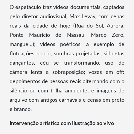
O espetáculo traz vídeos documentais, captados
pelo diretor audiovisual, Max Levay, com cenas
reais da cidade de hoje (Rua do Sol, Aurora,
Ponte Maurício de Nassau, Marco Zero,
mangue…); vídeos poéticos, a exemplo de
flutuações no rio, sombras projetadas, silhuetas
dançantes, céu se transformando, uso de
câmera lenta e sobreposição; vozes em off:
depoimentos de pessoas reais alternando com o
silêncio ou com trilha ambiente; e imagens de
arquivo com antigos carnavais e cenas em preto
e branco.
Intervenção artística com ilustração ao vivo