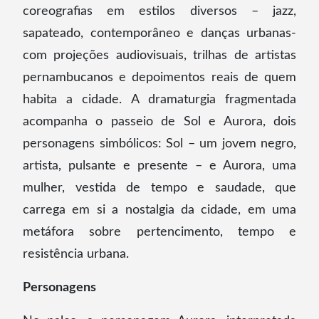
coreografias em estilos diversos – jazz,
sapateado, contemporâneo e danças urbanas-
com projeções audiovisuais, trilhas de artistas
pernambucanos e depoimentos reais de quem
habita a cidade. A dramaturgia fragmentada
acompanha o passeio de Sol e Aurora, dois
personagens simbólicos: Sol – um jovem negro,
artista, pulsante e presente – e Aurora, uma
mulher, vestida de tempo e saudade, que
carrega em si a nostalgia da cidade, em uma
metáfora sobre pertencimento, tempo e
resistência urbana.
Personagens