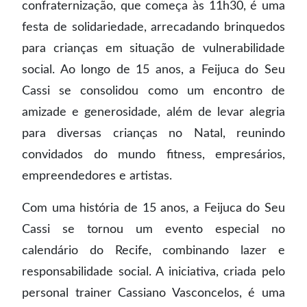
confraternização, que começa às 11h30, é uma
festa de solidariedade, arrecadando brinquedos
para crianças em situação de vulnerabilidade
social. Ao longo de 15 anos, a Feijuca do Seu
Cassi se consolidou como um encontro de
amizade e generosidade, além de levar alegria
para diversas crianças no Natal, reunindo
convidados do mundo fitness, empresários,
empreendedores e artistas.
Com uma história de 15 anos, a Feijuca do Seu
Cassi se tornou um evento especial no
calendário do Recife, combinando lazer e
responsabilidade social. A iniciativa, criada pelo
personal trainer Cassiano Vasconcelos, é uma