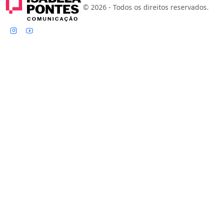
© 2026 - Todos os direitos reservados.