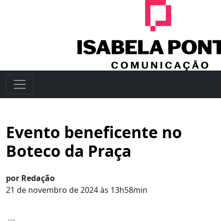
Evento beneficente no
Boteco da Praça
por Redação
21 de novembro de 2024 às 13h58min