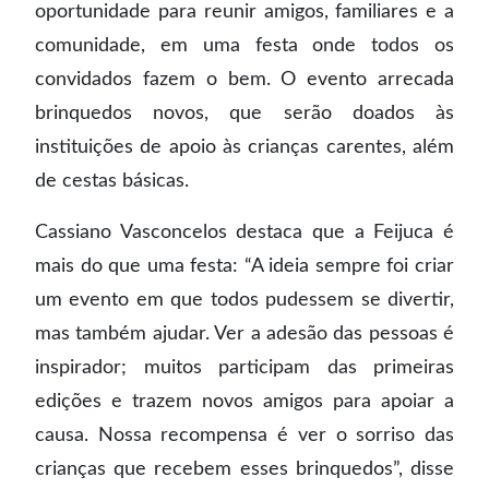
oportunidade para reunir amigos, familiares e a
comunidade, em uma festa onde todos os
convidados fazem o bem. O evento arrecada
brinquedos novos, que serão doados às
instituições de apoio às crianças carentes, além
de cestas básicas.
Cassiano Vasconcelos destaca que a Feijuca é
mais do que uma festa: “A ideia sempre foi criar
um evento em que todos pudessem se divertir,
mas também ajudar. Ver a adesão das pessoas é
inspirador; muitos participam das primeiras
edições e trazem novos amigos para apoiar a
causa. Nossa recompensa é ver o sorriso das
crianças que recebem esses brinquedos”, disse