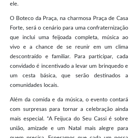
ele.
O Boteco da Praça, na charmosa Praça de Casa
Forte, será o cenário para uma confraternização
que inclui uma feijoada completa, música ao
vivo e a chance de se reunir em um clima
descontraído e familiar. Para participar, cada
convidado é incentivado a levar um brinquedo e
um cesta básica, que serão destinados a
comunidades locais.
Além da comida e da música, o evento contará
com surpresas para tornar a celebração ainda
mais especial. “A Feijuca do Seu Cassi é sobre
união, amizade e um Natal mais alegre para
quem precisa. Esperamos que cada um possa