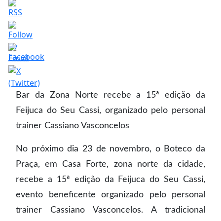
Bar da Zona Norte recebe a 15ª edição da
Feijuca do Seu Cassi, organizado pelo personal
trainer Cassiano Vasconcelos
No próximo dia 23 de novembro, o Boteco da
Praça, em Casa Forte, zona norte da cidade,
recebe a 15ª edição da Feijuca do Seu Cassi,
evento beneficente organizado pelo personal
trainer Cassiano Vasconcelos. A tradicional