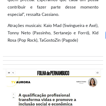
contribuir e fazer parte desse momento
especial”, ressalta Cassiano.
Atrações musicais: Kaio Mad (Swingueira e Axé),
Tonny Neto (Passinho, Sertanejo e Forró), Kid
Rosa (Pop Rock), TaGostoZin (Pagode)