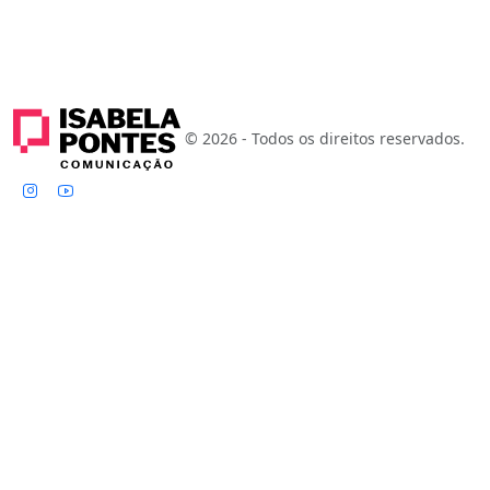
© 2026 - Todos os direitos reservados.