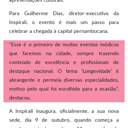
apresentações culturais.
Para Guilherme Dias, diretor-executivo da
Inspirali, o evento é mais um passo para
celebrar a chegada à capital pernambucana.
“Esse é o primeiro de muitos eventos médicos
que faremos na cidade, sempre trazendo
conteúdo de excelência e profissionais de
destaque nacional. O tema ‘Longevidade’ é
abrangente e permeia diversas especialidades,
motivo pelo qual foi escolhido para a ocasião”,
destacou.
A Inspirali inaugura, oficialmente, a sua nova
sede, dia 9 de outubro, quando começa a