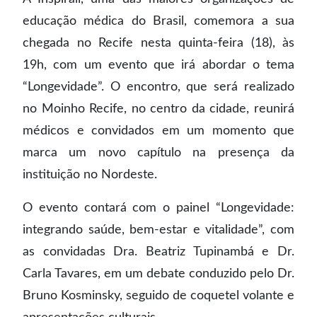
educação médica do Brasil, comemora a sua
chegada no Recife nesta quinta-feira (18), às
19h, com um evento que irá abordar o tema
“Longevidade”. O encontro, que será realizado
no Moinho Recife, no centro da cidade, reunirá
médicos e convidados em um momento que
marca um novo capítulo na presença da
instituição no Nordeste.
O evento contará com o painel “Longevidade:
integrando saúde, bem-estar e vitalidade”, com
as convidadas Dra. Beatriz Tupinambá e Dr.
Carla Tavares, em um debate conduzido pelo Dr.
Bruno Kosminsky, seguido de coquetel volante e