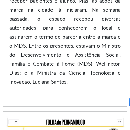
receber pacientes e alunos. Mas, as ações da
marca na cidade já iniciaram. Na semana
passada, o espaço recebeu diversas
autoridades, para conhecerem o local e
assinarem o termo de parceria entre a marca e
o MDS. Entre os presentes, estavam o Ministro
do Desenvolvimento e Assistência Social,
Família e Combate à Fome (MDS), Wellington
Dias; e a Ministra da Ciência, Tecnologia e
Inovação, Luciana Santos.