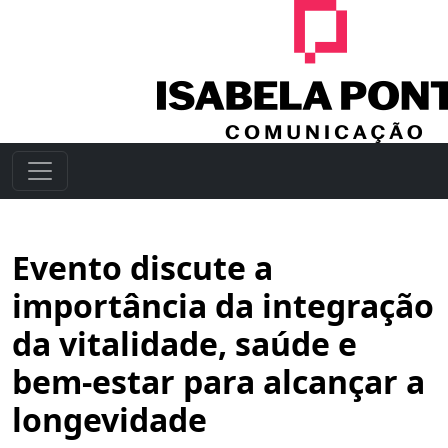
Evento discute a
importância da integração
da vitalidade, saúde e
bem-estar para alcançar a
longevidade