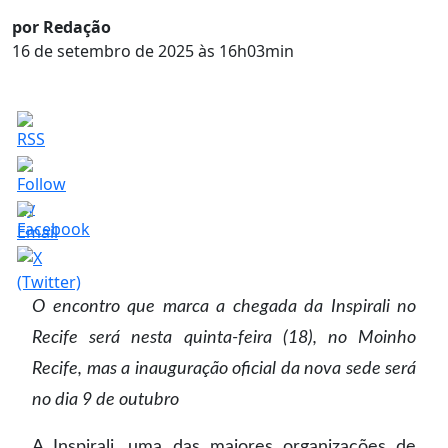
por Redação
16 de setembro de 2025 às 16h03min
O encontro que marca a chegada da Inspirali no
Recife será nesta quinta-feira (18), no Moinho
Recife, mas a inauguração oficial da nova sede será
no dia 9 de outubro
A Inspirali, uma das maiores organizações de