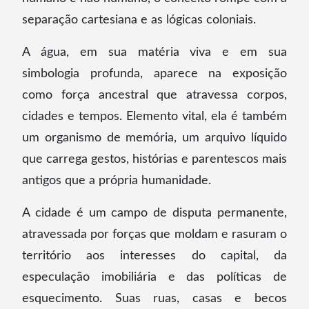
separação cartesiana e as lógicas coloniais.
A água, em sua matéria viva e em sua
simbologia profunda, aparece na exposição
como força ancestral que atravessa corpos,
cidades e tempos. Elemento vital, ela é também
um organismo de memória, um arquivo líquido
que carrega gestos, histórias e parentescos mais
antigos que a própria humanidade.
A cidade é um campo de disputa permanente,
atravessada por forças que moldam e rasuram o
território aos interesses do capital, da
especulação imobiliária e das políticas de
esquecimento. Suas ruas, casas e becos