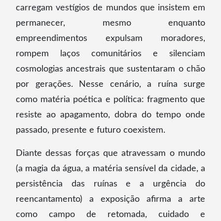
carregam vestígios de mundos que insistem em
permanecer, mesmo enquanto
empreendimentos expulsam moradores,
rompem laços comunitários e silenciam
cosmologias ancestrais que sustentaram o chão
por gerações. Nesse cenário, a ruína surge
como matéria poética e política: fragmento que
resiste ao apagamento, dobra do tempo onde
passado, presente e futuro coexistem.
Diante dessas forças que atravessam o mundo
(a magia da água, a matéria sensível da cidade, a
persistência das ruínas e a urgência do
reencantamento) a exposição afirma a arte
como campo de retomada, cuidado e