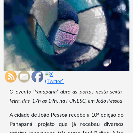
O evento ‘Panapaná’ abre as portas nesta sexta-
feira, das 17h às 19h, na FUNESC, em João Pessoa
A cidade de João Pessoa recebe a 10ª edição do
Panapaná, projeto que já recebeu diversos