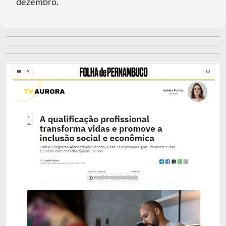
dezembro.