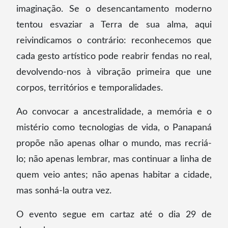
imaginação. Se o desencantamento moderno
tentou esvaziar a Terra de sua alma, aqui
reivindicamos o contrário: reconhecemos que
cada gesto artístico pode reabrir fendas no real,
devolvendo-nos à vibração primeira que une
corpos, territórios e temporalidades.
Ao convocar a ancestralidade, a memória e o
mistério como tecnologias de vida, o Panapaná
propõe não apenas olhar o mundo, mas recriá-
lo; não apenas lembrar, mas continuar a linha de
quem veio antes; não apenas habitar a cidade,
mas sonhá-la outra vez.
O evento segue em cartaz até o dia 29 de