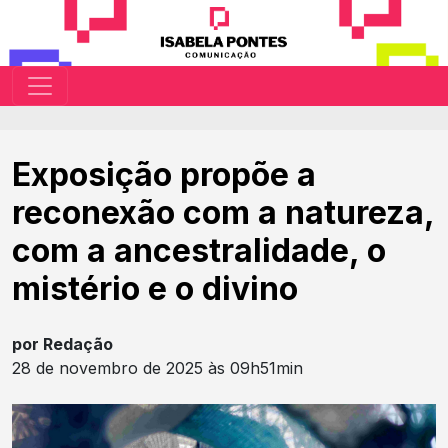
Exposição propõe a
reconexão com a natureza,
com a ancestralidade, o
mistério e o divino
por Redação
28 de novembro de 2025 às 09h51min