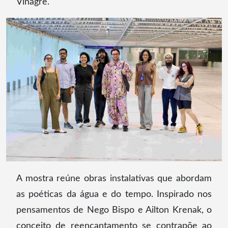
Vinagre.
A mostra reúne obras instalativas que abordam
as poéticas da água e do tempo. Inspirado nos
pensamentos de Nego Bispo e Ailton Krenak, o
conceito de reencantamento se contrapõe ao