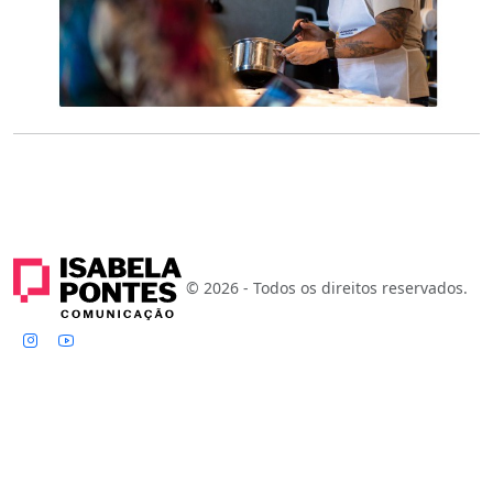
© 2026 - Todos os direitos reservados.