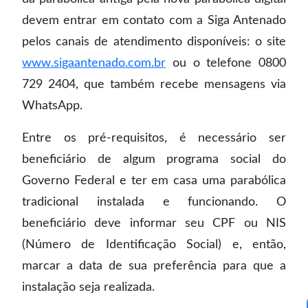
devem entrar em contato com a Siga Antenado
pelos canais de atendimento disponíveis: o site
www.sigaantenado.com.br
ou o telefone 0800
729 2404, que também recebe mensagens via
WhatsApp.
Entre os pré-requisitos, é necessário ser
beneficiário de algum programa social do
Governo Federal e ter em casa uma parabólica
tradicional instalada e funcionando. O
beneficiário deve informar seu CPF ou NIS
(Número de Identificação Social) e, então,
marcar a data de sua preferência para que a
instalação seja realizada.