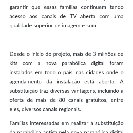
garantir que essas famílias continuem tendo
acesso aos canais de TV aberta com uma
qualidade superior de imagem e som.
Desde o início do projeto, mais de 3 milhões de
kits com a nova parabólica digital foram
instalados em todo o país, nas cidades onde o
agendamento da instalação está aberto. A
substituição traz diversas vantagens, incluindo a
oferta de mais de 80 canais gratuitos, entre
eles, diversos canais regionais.
Famílias interessadas em realizar a substituição
da parabólica antiga pela nova parabólica digital