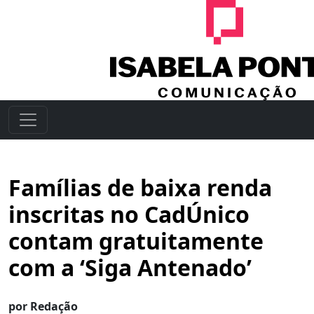
Famílias de baixa renda
inscritas no CadÚnico
contam gratuitamente
com a ‘Siga Antenado’
por Redação