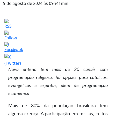
9 de agosto de 2024 às 09h41min
Nova antena tem mais de 20 canais com
programação religiosa; há opções para católicos,
evangélicos e espíritas, além de programação
ecumênica
Mais de 80% da população brasileira tem
alguma crença. A participação em missas, cultos