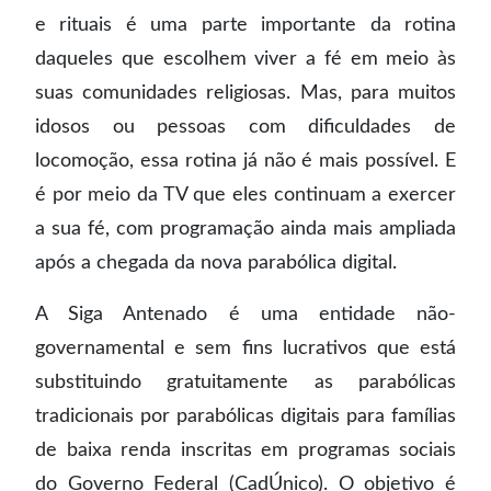
e rituais é uma parte importante da rotina
daqueles que escolhem viver a fé em meio às
suas comunidades religiosas. Mas, para muitos
idosos ou pessoas com dificuldades de
locomoção, essa rotina já não é mais possível. E
é por meio da TV que eles continuam a exercer
a sua fé, com programação ainda mais ampliada
após a chegada da nova parabólica digital.
A Siga Antenado é uma entidade não-
governamental e sem fins lucrativos que está
substituindo gratuitamente as parabólicas
tradicionais por parabólicas digitais para famílias
de baixa renda inscritas em programas sociais
do Governo Federal (CadÚnico). O objetivo é