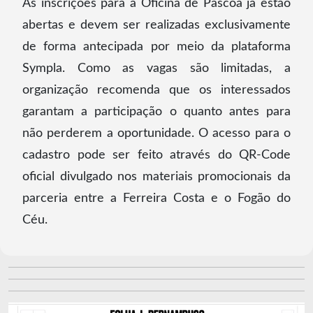
As inscrições para a Oficina de Páscoa já estão
abertas e devem ser realizadas exclusivamente
de forma antecipada por meio da plataforma
Sympla. Como as vagas são limitadas, a
organização recomenda que os interessados
garantam a participação o quanto antes para
não perderem a oportunidade. O acesso para o
cadastro pode ser feito através do QR-Code
oficial divulgado nos materiais promocionais da
parceria entre a Ferreira Costa e o Fogão do
Céu.