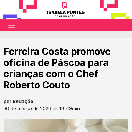
Ferreira Costa promove
oficina de Páscoa para
crianças com o Chef
Roberto Couto
por Redação
30 de março de 2026 às 18h19min