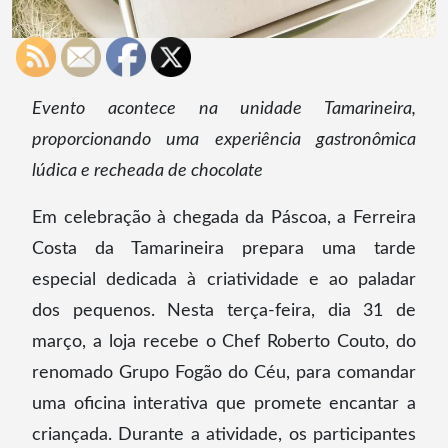
Evento acontece na unidade Tamarineira,
proporcionando uma experiência gastronômica
lúdica e recheada de chocolate
Em celebração à chegada da Páscoa, a Ferreira
Costa da Tamarineira prepara uma tarde
especial dedicada à criatividade e ao paladar
dos pequenos. Nesta terça-feira, dia 31 de
março, a loja recebe o Chef Roberto Couto, do
renomado Grupo Fogão do Céu, para comandar
uma oficina interativa que promete encantar a
criançada. Durante a atividade, os participantes