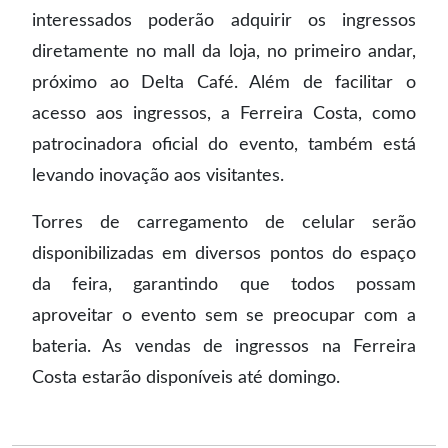
interessados poderão adquirir os ingressos
diretamente no mall da loja, no primeiro andar,
próximo ao Delta Café. Além de facilitar o
acesso aos ingressos, a Ferreira Costa, como
patrocinadora oficial do evento, também está
levando inovação aos visitantes.
Torres de carregamento de celular serão
disponibilizadas em diversos pontos do espaço
da feira, garantindo que todos possam
aproveitar o evento sem se preocupar com a
bateria. As vendas de ingressos na Ferreira
Costa estarão disponíveis até domingo.