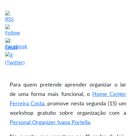
Para quem pretende aprender organizar o lar
de uma forma mais funcional, o
Home Center
Ferreira Costa
, promove nesta segunda (15) um
workshop gratuito sobre organização com a
Personal Organizer Ivana Portella
.