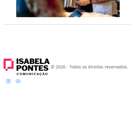
© 2026 - Todos os direitos reservados.