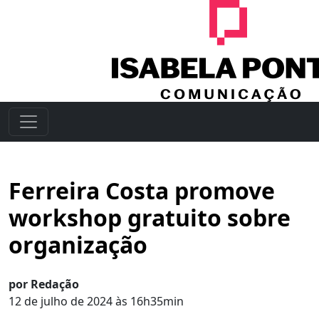
Ferreira Costa promove
workshop gratuito sobre
organização
por Redação
12 de julho de 2024 às 16h35min