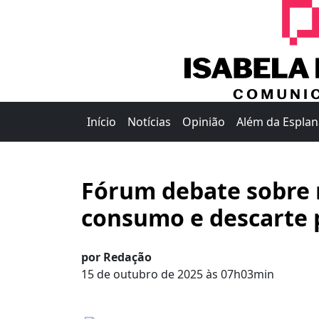
Início
Notícias
Opinião
Além da Espla
Fórum debate sobre 
consumo e descarte 
por Redação
15 de outubro de 2025 às 07h03min