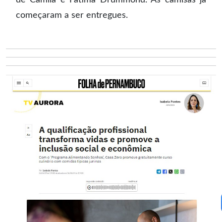
começaram a ser entregues.