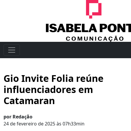
Gio Invite Folia reúne
influenciadores em
Catamaran
por Redação
24 de fevereiro de 2025 às 07h33min