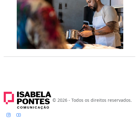
© 2026 - Todos os direitos reservados.