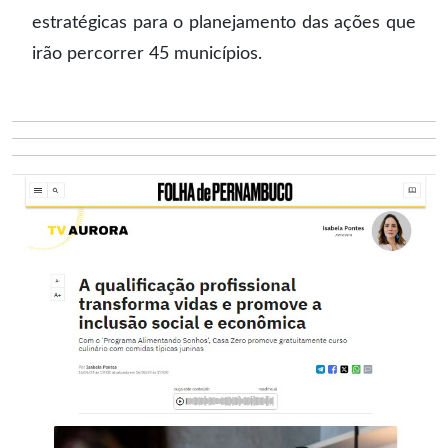
estratégicas para o planejamento das ações que
irão percorrer 45 municípios.