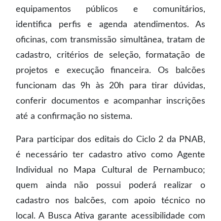
equipamentos públicos e comunitários,
identifica perfis e agenda atendimentos. As
oficinas, com transmissão simultânea, tratam de
cadastro, critérios de seleção, formatação de
projetos e execução financeira. Os balcões
funcionam das 9h às 20h para tirar dúvidas,
conferir documentos e acompanhar inscrições
até a confirmação no sistema.
Para participar dos editais do Ciclo 2 da PNAB,
é necessário ter cadastro ativo como Agente
Individual no Mapa Cultural de Pernambuco;
quem ainda não possui poderá realizar o
cadastro nos balcões, com apoio técnico no
local. A Busca Ativa garante acessibilidade com