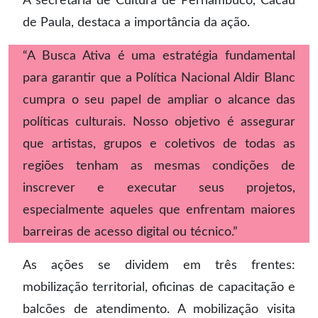
A secretária de Cultura de Pernambuco, Cacau
de Paula, destaca a importância da ação.
“A Busca Ativa é uma estratégia fundamental
para garantir que a Política Nacional Aldir Blanc
cumpra o seu papel de ampliar o alcance das
políticas culturais. Nosso objetivo é assegurar
que artistas, grupos e coletivos de todas as
regiões tenham as mesmas condições de
inscrever e executar seus projetos,
especialmente aqueles que enfrentam maiores
barreiras de acesso digital ou técnico.”
As ações se dividem em três frentes:
mobilização territorial, oficinas de capacitação e
balcões de atendimento. A mobilização visita