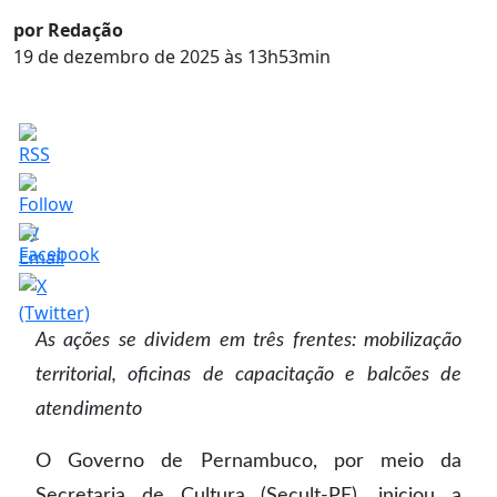
por Redação
19 de dezembro de 2025 às 13h53min
As ações se dividem em três frentes: mobilização
territorial, oficinas de capacitação e balcões de
atendimento
O Governo de Pernambuco, por meio da
Secretaria de Cultura (Secult-PE), iniciou a