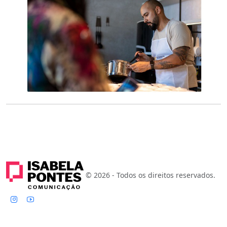
© 2026 - Todos os direitos reservados.