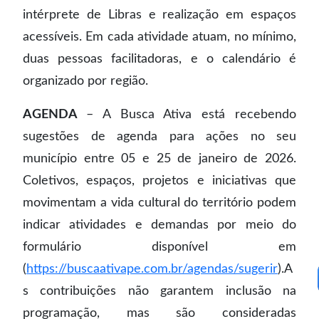
intérprete de Libras e realização em espaços
acessíveis. Em cada atividade atuam, no mínimo,
duas pessoas facilitadoras, e o calendário é
organizado por região.
AGENDA
– A Busca Ativa está recebendo
sugestões de agenda para ações no seu
município entre 05 e 25 de janeiro de 2026.
Coletivos, espaços, projetos e iniciativas que
movimentam a vida cultural do território podem
indicar atividades e demandas por meio do
formulário disponível em
(
https://buscaativape.com.br/agendas/sugerir
).A
s contribuições não garantem inclusão na
programação, mas são consideradas