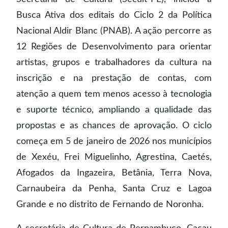
Busca Ativa dos editais do Ciclo 2 da Política
Nacional Aldir Blanc (PNAB). A ação percorre as
12 Regiões de Desenvolvimento para orientar
artistas, grupos e trabalhadores da cultura na
inscrição e na prestação de contas, com
atenção a quem tem menos acesso à tecnologia
e suporte técnico, ampliando a qualidade das
propostas e as chances de aprovação. O ciclo
começa em 5 de janeiro de 2026 nos municípios
de Xexéu, Frei Miguelinho, Agrestina, Caetés,
Afogados da Ingazeira, Betânia, Terra Nova,
Carnaubeira da Penha, Santa Cruz e Lagoa
Grande e no distrito de Fernando de Noronha.