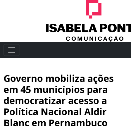
Governo mobiliza ações
em 45 municípios para
democratizar acesso a
Política Nacional Aldir
Blanc em Pernambuco