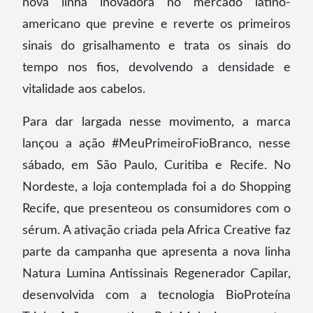
nova linha inovadora no mercado latino-
americano que previne e reverte os primeiros
sinais do grisalhamento e trata os sinais do
tempo nos fios, devolvendo a densidade e
vitalidade aos cabelos.
Para dar largada nesse movimento, a marca
lançou a ação #MeuPrimeiroFioBranco, nesse
sábado, em São Paulo, Curitiba e Recife. No
Nordeste, a loja contemplada foi a do Shopping
Recife, que presenteou os consumidores com o
sérum. A ativação criada pela Africa Creative faz
parte da campanha que apresenta a nova linha
Natura Lumina Antissinais Regenerador Capilar,
desenvolvida com a tecnologia BioProteína