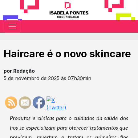
Haircare é o novo skincare
por Redação
5 de novembro de 2025 às 07h30min
Produtos e clínicas para o cuidados da saúde dos
fios se especializam para oferecer tratamentos que
previnem, revertem e tratam os primeiros fios