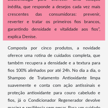
inédita, que responde a desejos cada vez mais
crescentes das consumidoras: prevenir,
reverter e tratar os primeiros fios brancos,
garantindo densidade e vitalidade aos fios”,
explica Denise.
Composta por cinco produtos, a novidade
oferece uma rotina de cuidados completa, que
também recupera a densidade e a textura para
fios 100% alinhados por até 24h. No dia a dia, o
Shampoo de Tratamento Antioxidante limpa
suavemente e conta com ação antissinais e
proteção antioxidante para couro cabeludo e
fios, já o Condicionador Regenerador devolve
maciez e resiliência sem pesar. Para um cuidado