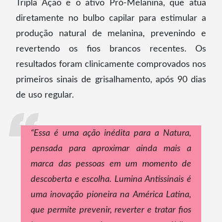
Tripla Ação e o ativo Pró-Melanina, que atua
diretamente no bulbo capilar para estimular a
produção natural de melanina, prevenindo e
revertendo os fios brancos recentes. Os
resultados foram clinicamente comprovados nos
primeiros sinais de grisalhamento, após 90 dias
de uso regular.
“Essa é uma ação inédita para a Natura,
pensada para aproximar ainda mais a
marca das pessoas em um momento de
descoberta e escolha. Lumina Antissinais é
uma inovação pioneira na América Latina,
que permite prevenir, reverter e tratar fios