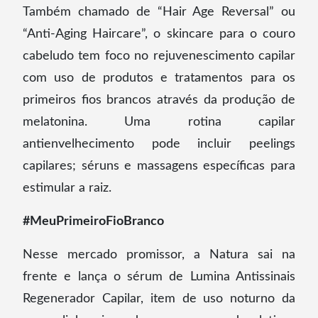
Também chamado de “Hair Age Reversal” ou
“Anti-Aging Haircare”, o skincare para o couro
cabeludo tem foco no rejuvenescimento capilar
com uso de produtos e tratamentos para os
primeiros fios brancos através da produção de
melatonina. Uma rotina capilar
antienvelhecimento pode incluir peelings
capilares; séruns e massagens específicas para
estimular a raiz.
#MeuPrimeiroFioBranco
Nesse mercado promissor, a Natura sai na
frente e lança o sérum de Lumina Antissinais
Regenerador Capilar, item de uso noturno da