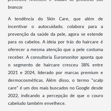
brancos
A tendência do Skin Care, que além de
incentivar o autocuidado, colabora para a
prevenção da saúde da pele, agora se estende
para os cabelos. A ideia por trás do haircare é
oferecer a mesma atenção que a pele costuma
receber. A consultoria Euromonitor aponta que
o segmento de haircare cresceu 38% entre
2021 e 2024, liderado por marcas premium e
dermocosméticas. Além disso, o termo “scalp
care” é um dos mais buscados no Google desde
2022, indicando a percepção de que o couro
cabeludo também envelhece.