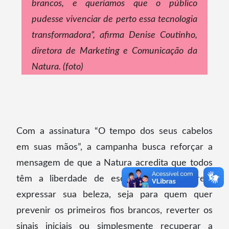
brancos, e queríamos que o público
pudesse vivenciar de perto essa tecnologia
transformadora”, afirma Denise Coutinho,
diretora de Marketing e Comunicação da
Natura. (foto)
Com a assinatura “O tempo dos seus cabelos
em suas mãos”, a campanha busca reforçar a
mensagem de que a Natura acredita que todos
têm a liberdade de escolher como querem
expressar sua beleza, seja para quem quer
prevenir os primeiros fios brancos, reverter os
sinais iniciais ou simplesmente recuperar a