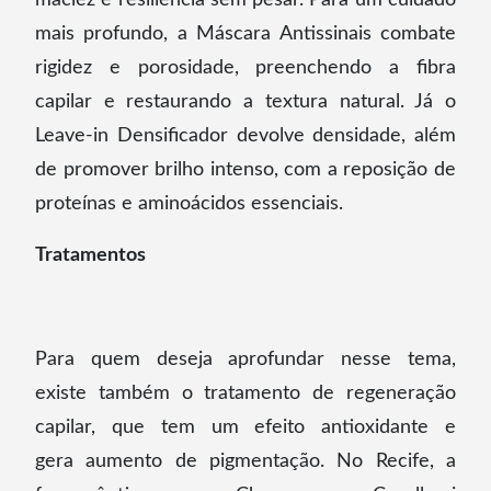
mais profundo, a Máscara Antissinais combate
rigidez e porosidade, preenchendo a fibra
capilar e restaurando a textura natural. Já o
Leave-in Densificador devolve densidade, além
de promover brilho intenso, com a reposição de
proteínas e aminoácidos essenciais.
Tratamentos
Para quem deseja aprofundar nesse tema,
existe também o tratamento de regeneração
capilar, que tem um efeito antioxidante e
gera aumento de pigmentação. No Recife, a