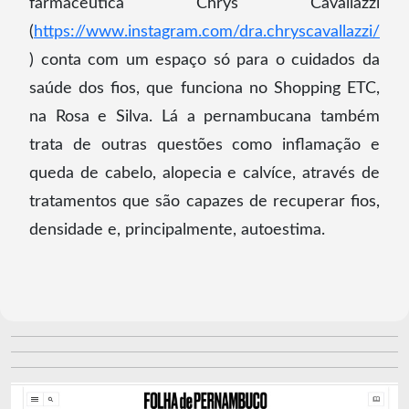
farmacêutica Chrys Cavallazzi
(
https://www.instagram.com/dra.chryscavallazzi/
) conta com um espaço só para o cuidados da
saúde dos fios, que funciona no Shopping ETC,
na Rosa e Silva. Lá a pernambucana também
trata de outras questões como inflamação e
queda de cabelo, alopecia e calvíce, através de
tratamentos que são capazes de recuperar fios,
densidade e, principalmente, autoestima.