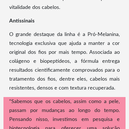
vitalidade dos cabelos.
Antissinais
O grande destaque da linha é a Pró-Melanina,
tecnologia exclusiva que ajuda a manter a cor
original dos fios por mais tempo. Associada ao
colágeno e biopeptídeos, a fórmula entrega
resultados cientificamente comprovados para o
tratamento dos fios, dentre eles, cabelos mais
resistentes, densos e com textura recuperada.
“Sabemos que os cabelos, assim como a pele,
passam por mudanças ao longo do tempo.
Pensando nisso, investimos em pesquisa e
biotecnologia para oferecer uma solução