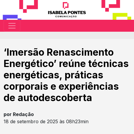
‘Imersão Renascimento
Energético’ reúne técnicas
energéticas, práticas
corporais e experiências
de autodescoberta
por Redação
18 de setembro de 2025 às 08h23min