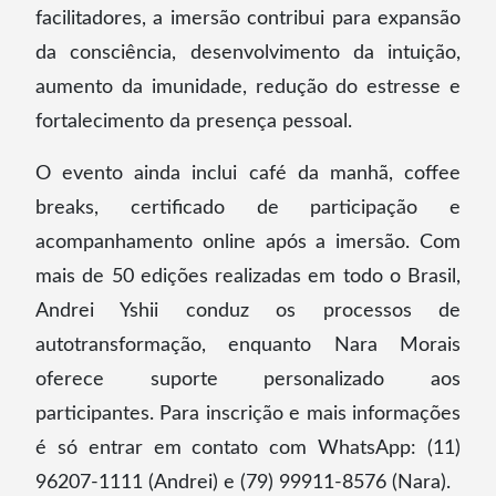
facilitadores, a imersão contribui para expansão
da consciência, desenvolvimento da intuição,
aumento da imunidade, redução do estresse e
fortalecimento da presença pessoal.
O evento ainda inclui café da manhã, coffee
breaks, certificado de participação e
acompanhamento online após a imersão. Com
mais de 50 edições realizadas em todo o Brasil,
Andrei Yshii conduz os processos de
autotransformação, enquanto Nara Morais
oferece suporte personalizado aos
participantes. Para inscrição e mais informações
é só entrar em contato com WhatsApp: (11)
96207-1111 (Andrei) e (79) 99911-8576 (Nara).