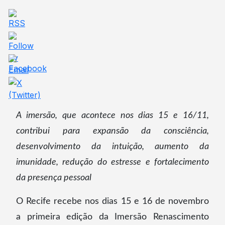
A imersão, que acontece nos dias 15 e 16/11,
contribui para expansão da consciência,
desenvolvimento da intuição, aumento da
imunidade, redução do estresse e fortalecimento
da presença pessoal
O Recife recebe nos dias 15 e 16 de novembro
a primeira edição da Imersão Renascimento