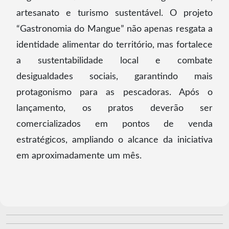
artesanato e turismo sustentável. O projeto
“Gastronomia do Mangue” não apenas resgata a
identidade alimentar do território, mas fortalece
a sustentabilidade local e combate
desigualdades sociais, garantindo mais
protagonismo para as pescadoras. Após o
lançamento, os pratos deverão ser
comercializados em pontos de venda
estratégicos, ampliando o alcance da iniciativa
em aproximadamente um mês.