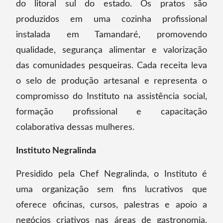
do litoral sul do estado. Os pratos são
produzidos em uma cozinha profissional
instalada em Tamandaré, promovendo
qualidade, segurança alimentar e valorização
das comunidades pesqueiras. Cada receita leva
o selo de produção artesanal e representa o
compromisso do Instituto na assistência social,
formação profissional e capacitação
colaborativa dessas mulheres.
Instituto Negralinda
Presidido pela Chef Negralinda, o Instituto é
uma organização sem fins lucrativos que
oferece oficinas, cursos, palestras e apoio a
negócios criativos nas áreas de gastronomia,