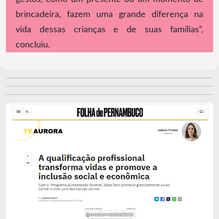
brincadeira, fazem uma grande diferença na
vida dessas crianças e de suas famílias”,
concluiu.