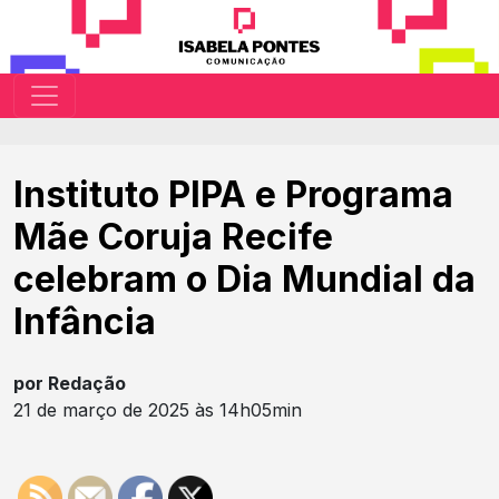
Instituto PIPA e Programa
Mãe Coruja Recife
celebram o Dia Mundial da
Infância
por Redação
21 de março de 2025 às 14h05min