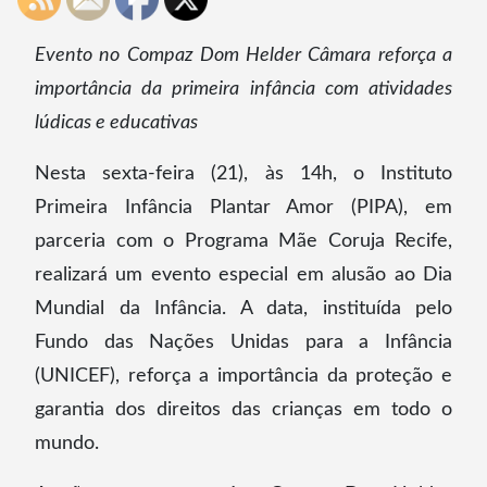
Evento no Compaz Dom Helder Câmara reforça a
importância da primeira infância com atividades
lúdicas e educativas
Nesta sexta-feira (21), às 14h, o Instituto
Primeira Infância Plantar Amor (PIPA), em
parceria com o Programa Mãe Coruja Recife,
realizará um evento especial em alusão ao Dia
Mundial da Infância. A data, instituída pelo
Fundo das Nações Unidas para a Infância
(UNICEF), reforça a importância da proteção e
garantia dos direitos das crianças em todo o
mundo.