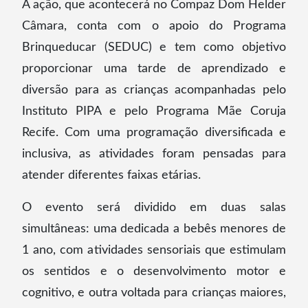
A ação, que acontecerá no Compaz Dom Helder
Câmara, conta com o apoio do Programa
Brinqueducar (SEDUC) e tem como objetivo
proporcionar uma tarde de aprendizado e
diversão para as crianças acompanhadas pelo
Instituto PIPA e pelo Programa Mãe Coruja
Recife. Com uma programação diversificada e
inclusiva, as atividades foram pensadas para
atender diferentes faixas etárias.
O evento será dividido em duas salas
simultâneas: uma dedicada a bebês menores de
1 ano, com atividades sensoriais que estimulam
os sentidos e o desenvolvimento motor e
cognitivo, e outra voltada para crianças maiores,