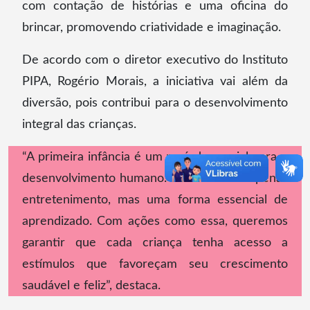
com contação de histórias e uma oficina do
brincar, promovendo criatividade e imaginação.
De acordo com o diretor executivo do Instituto
PIPA, Rogério Morais, a iniciativa vai além da
diversão, pois contribui para o desenvolvimento
integral das crianças.
“A primeira infância é um período crucial para o
desenvolvimento humano. Brincar não é apenas
entretenimento, mas uma forma essencial de
aprendizado. Com ações como essa, queremos
garantir que cada criança tenha acesso a
estímulos que favoreçam seu crescimento
saudável e feliz”, destaca.