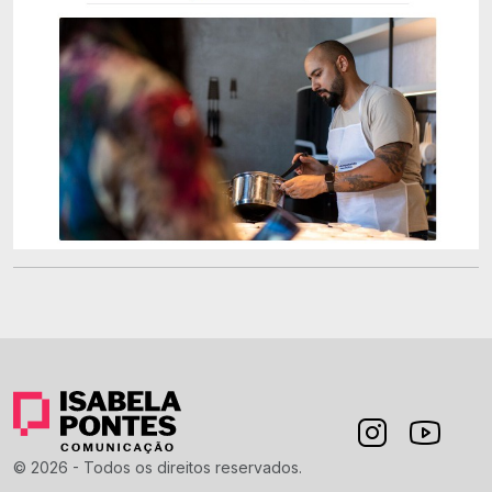
© 2026 - Todos os direitos reservados.