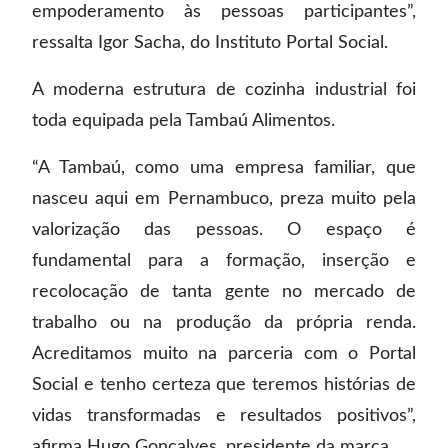
empoderamento às pessoas participantes”,
ressalta Igor Sacha, do Instituto Portal Social.
A moderna estrutura de cozinha industrial foi
toda equipada pela Tambaú Alimentos.
“A Tambaú, como uma empresa familiar, que
nasceu aqui em Pernambuco, preza muito pela
valorização das pessoas. O espaço é
fundamental para a formação, inserção e
recolocação de tanta gente no mercado de
trabalho ou na produção da própria renda.
Acreditamos muito na parceria com o Portal
Social e tenho certeza que teremos histórias de
vidas transformadas e resultados positivos”,
afirma Hugo Gonçalves, presidente da marca.