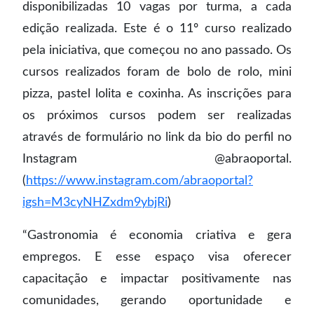
disponibilizadas 10 vagas por turma, a cada
edição realizada. Este é o 11º curso realizado
pela iniciativa, que começou no ano passado. Os
cursos realizados foram de bolo de rolo, mini
pizza, pastel lolita e coxinha. As inscrições para
os próximos cursos podem ser realizadas
através de formulário no link da bio do perfil no
Instagram @abraoportal.
(
https://www.instagram.com/abraoportal?
igsh=M3cyNHZxdm9ybjRi
)
“Gastronomia é economia criativa e gera
empregos. E esse espaço visa oferecer
capacitação e impactar positivamente nas
comunidades, gerando oportunidade e