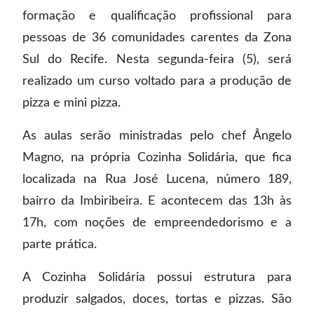
formação e qualificação profissional para
pessoas de 36 comunidades carentes da Zona
Sul do Recife. Nesta segunda-feira (5), será
realizado um curso voltado para a produção de
pizza e mini pizza.
As aulas serão ministradas pelo chef Ângelo
Magno, na própria Cozinha Solidária, que fica
localizada na Rua José Lucena, número 189,
bairro da Imbiribeira. E acontecem das 13h às
17h, com noções de empreendedorismo e a
parte prática.
A Cozinha Solidária possui estrutura para
produzir salgados, doces, tortas e pizzas. São