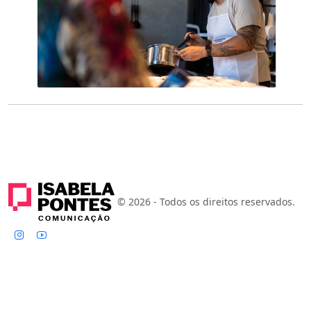
© 2026 - Todos os direitos reservados.