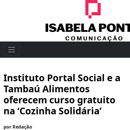
Instituto Portal Social e a
Tambaú Alimentos
oferecem curso gratuito
na ‘Cozinha Solidária’
por Redação