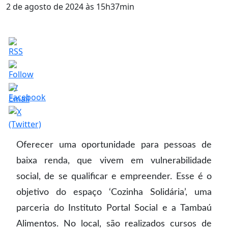
2 de agosto de 2024 às 15h37min
Oferecer uma oportunidade para pessoas de
baixa renda, que vivem em vulnerabilidade
social, de se qualificar e empreender. Esse é o
objetivo do espaço ‘Cozinha Solidária’, uma
parceria do Instituto Portal Social e a Tambaú
Alimentos. No local, são realizados cursos de