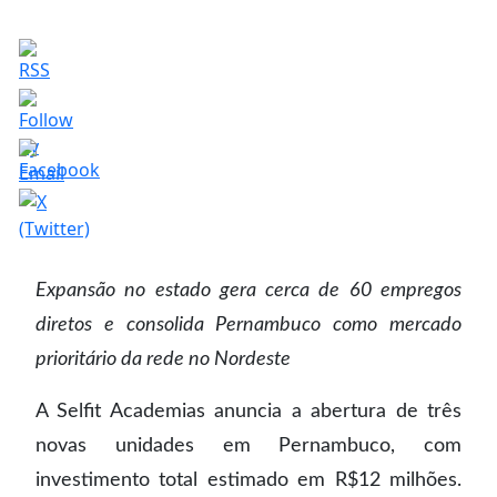
Expansão no estado gera cerca de 60 empregos
diretos e consolida Pernambuco como mercado
prioritário da rede no Nordeste
A Selfit Academias anuncia a abertura de três
novas unidades em Pernambuco, com
investimento total estimado em R$12 milhões.