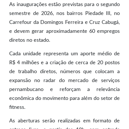
As inaugurações estão previstas para o segundo
semestre de 2026, nos bairros Piedade III, no
Carrefour da Domingos Ferreira e Cruz Cabugá,
e devem gerar aproximadamente 60 empregos
diretos no estado.
Cada unidade representa um aporte médio de
R$ 4 milhões e a criação de cerca de 20 postos
de trabalho diretos, números que colocam a
expansão no radar do mercado de serviços
pernambucano e reforçam a relevância
econômica do movimento para além do setor de
fitness.
As aberturas serão realizadas em formato de