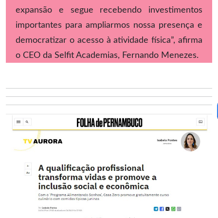
expansão e segue recebendo investimentos
importantes para ampliarmos nossa presença e
democratizar o acesso à atividade física”, afirma
o CEO da Selfit Academias, Fernando Menezes.