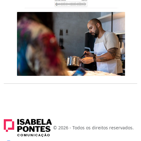
© 2026 - Todos os direitos reservados.