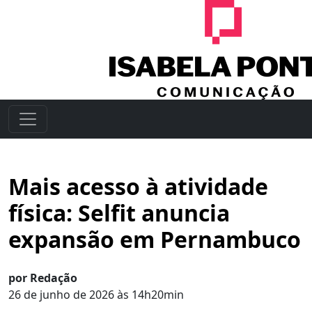
Mais acesso à atividade
física: Selfit anuncia
expansão em Pernambuco
por Redação
26 de junho de 2026 às 14h20min