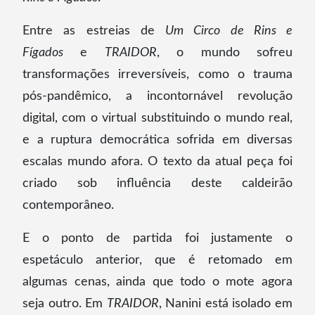
Entre as estreias de
Um Circo de Rins e
Fígados
e
TRAIDOR
, o mundo sofreu
transformações irreversíveis, como o trauma
pós-pandêmico, a incontornável revolução
digital, com o virtual substituindo o mundo real,
e a ruptura democrática sofrida em diversas
escalas mundo afora. O texto da atual peça foi
criado sob influência deste caldeirão
contemporâneo.
E o ponto de partida foi justamente o
espetáculo anterior, que é retomado em
algumas cenas, ainda que todo o mote agora
seja outro. Em
TRAIDOR
, Nanini está isolado em