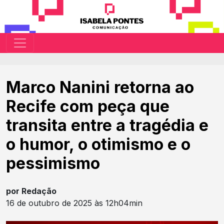
Marco Nanini retorna ao
Recife com peça que
transita entre a tragédia e
o humor, o otimismo e o
pessimismo
por Redação
16 de outubro de 2025 às 12h04min