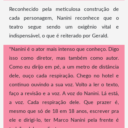
Reconhecido pela meticulosa construção de
cada personagem, Nanini reconhece que o
teatro segue sendo um oxigênio vital e
indispensável, o que é reiterado por Gerald.
“Nanini é o ator mais intenso que conheço. Digo
isso como diretor, mas também como autor.
Como eu dirijo em pé, a um metro de distância
dele, ouço cada respiração. Chego no hotel e
continuo ouvindo a sua voz. Volto a ler o texto,
faço a revisão e a voz. A voz do Nanini. Lá está,
a voz. Cada respiração dele. Que prazer é,
mesmo que só de 18 em 18 anos, escrever pra
ele e dirigi-lo, ter Marco Nanini pela frente é