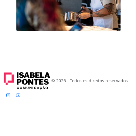
© 2026 - Todos os direitos reservados.