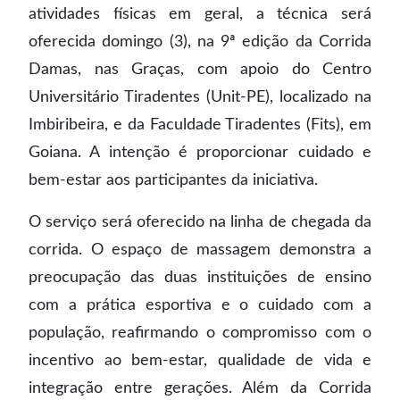
atividades físicas em geral, a técnica será
oferecida domingo (3), na 9ª edição da Corrida
Damas, nas Graças, com apoio do Centro
Universitário Tiradentes (Unit-PE), localizado na
Imbiribeira, e da Faculdade Tiradentes (Fits), em
Goiana. A intenção é proporcionar cuidado e
bem-estar aos participantes da iniciativa.
O serviço será oferecido na linha de chegada da
corrida. O espaço de massagem demonstra a
preocupação das duas instituições de ensino
com a prática esportiva e o cuidado com a
população, reafirmando o compromisso com o
incentivo ao bem-estar, qualidade de vida e
integração entre gerações. Além da Corrida