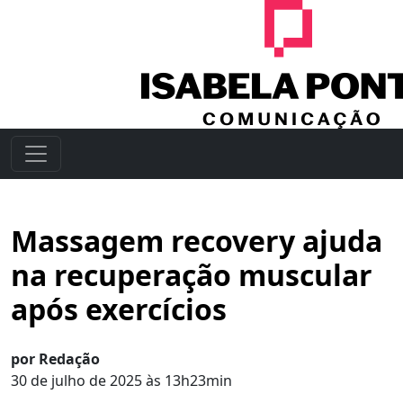
Massagem recovery ajuda
na recuperação muscular
após exercícios
por Redação
30 de julho de 2025 às 13h23min