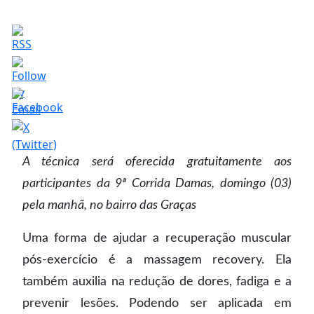
A técnica será oferecida gratuitamente aos
participantes da 9ª Corrida Damas, domingo (03)
pela manhã, no bairro das Graças
Uma forma de ajudar a recuperação muscular
pós-exercício é a massagem recovery. Ela
também auxilia na redução de dores, fadiga e a
prevenir lesões. Podendo ser aplicada em