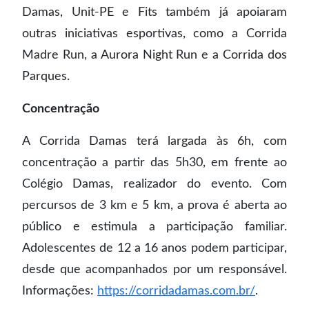
Damas, Unit-PE e Fits também já apoiaram
outras iniciativas esportivas, como a Corrida
Madre Run, a Aurora Night Run e a Corrida dos
Parques.
Concentração
A Corrida Damas terá largada às 6h, com
concentração a partir das 5h30, em frente ao
Colégio Damas, realizador do evento. Com
percursos de 3 km e 5 km, a prova é aberta ao
público e estimula a participação familiar.
Adolescentes de 12 a 16 anos podem participar,
desde que acompanhados por um responsável.
Informações:
https://corridadamas.com.br/
.