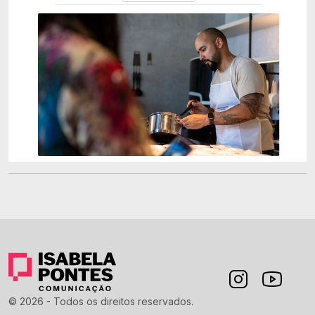
© 2026 - Todos os direitos reservados.