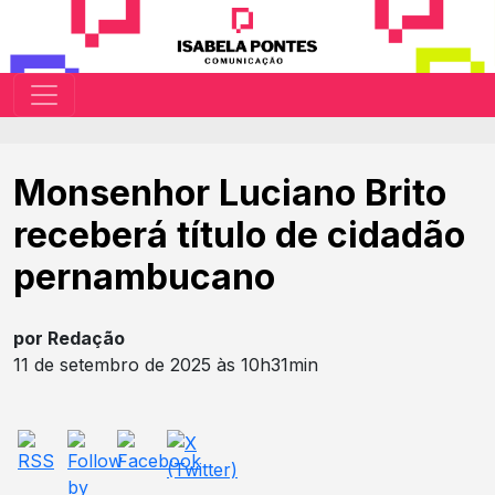
Monsenhor Luciano Brito
receberá título de cidadão
pernambucano
por Redação
11 de setembro de 2025 às 10h31min