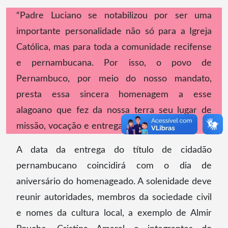
“Padre Luciano se notabilizou por ser uma
importante personalidade não só para a Igreja
Católica, mas para toda a comunidade recifense
e pernambucana. Por isso, o povo de
Pernambuco, por meio do nosso mandato,
presta essa sincera homenagem a esse
alagoano que fez da nossa terra seu lugar de
missão, vocação e entrega”, declara Sileno.
A data da entrega do título de cidadão
pernambucano coincidirá com o dia de
aniversário do homenageado. A solenidade deve
reunir autoridades, membros da sociedade civil
e nomes da cultura local, a exemplo de Almir