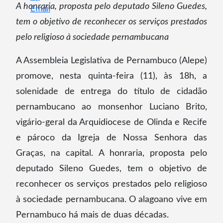
A honraria, proposta pelo deputado Sileno Guedes,
tem o objetivo de reconhecer os serviços prestados
pelo religioso à sociedade pernambucana
A Assembleia Legislativa de Pernambuco (Alepe)
promove, nesta quinta-feira (11), às 18h, a
solenidade de entrega do título de cidadão
pernambucano ao monsenhor Luciano Brito,
vigário-geral da Arquidiocese de Olinda e Recife
e pároco da Igreja de Nossa Senhora das
Graças, na capital. A honraria, proposta pelo
deputado Sileno Guedes, tem o objetivo de
reconhecer os serviços prestados pelo religioso
à sociedade pernambucana. O alagoano vive em
Pernambuco há mais de duas décadas.