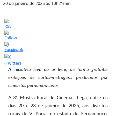
20 de janeiro de 2025 às 10h21min
A iniciativa leva ao ar livre, de forma gratuita,
exibições de curtas-metragens produzidos por
cineastas pernambucanos
A 3ª Mostra Rural de Cinema chega, entre os
dias 20 e 23 de janeiro de 2025, aos distritos
rurais de Vicência, no estado de Pernambuco.