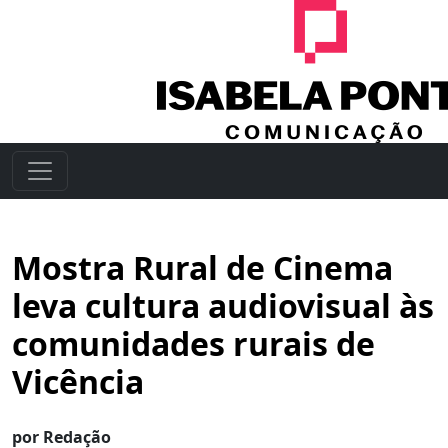
Mostra Rural de Cinema
leva cultura audiovisual às
comunidades rurais de
Vicência
por Redação