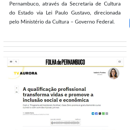
Pernambuco, através da Secretaria de Cultura
do Estado via Lei Paulo Gustavo, direcionada
pelo Ministério da Cultura – Governo Federal.