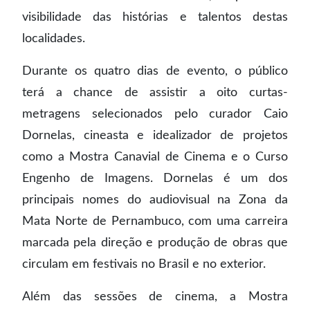
visibilidade das histórias e talentos destas
localidades.
Durante os quatro dias de evento, o público
terá a chance de assistir a oito curtas-
metragens selecionados pelo curador Caio
Dornelas, cineasta e idealizador de projetos
como a Mostra Canavial de Cinema e o Curso
Engenho de Imagens. Dornelas é um dos
principais nomes do audiovisual na Zona da
Mata Norte de Pernambuco, com uma carreira
marcada pela direção e produção de obras que
circulam em festivais no Brasil e no exterior.
Além das sessões de cinema, a Mostra