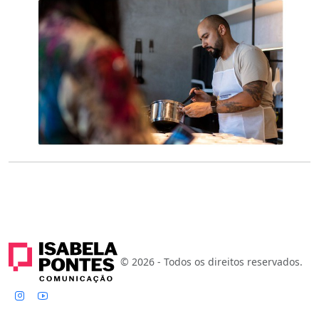
© 2026 - Todos os direitos reservados.