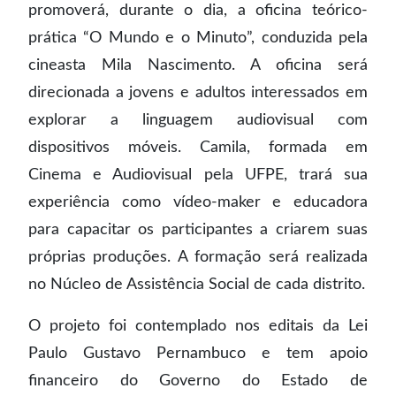
promoverá, durante o dia, a oficina teórico-
prática “O Mundo e o Minuto”, conduzida pela
cineasta Mila Nascimento. A oficina será
direcionada a jovens e adultos interessados em
explorar a linguagem audiovisual com
dispositivos móveis. Camila, formada em
Cinema e Audiovisual pela UFPE, trará sua
experiência como vídeo-maker e educadora
para capacitar os participantes a criarem suas
próprias produções. A formação será realizada
no Núcleo de Assistência Social de cada distrito.
O projeto foi contemplado nos editais da Lei
Paulo Gustavo Pernambuco e tem apoio
financeiro do Governo do Estado de