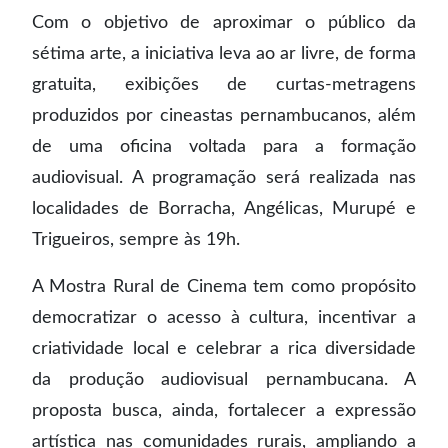
Com o objetivo de aproximar o público da
sétima arte, a iniciativa leva ao ar livre, de forma
gratuita, exibições de curtas-metragens
produzidos por cineastas pernambucanos, além
de uma oficina voltada para a formação
audiovisual. A programação será realizada nas
localidades de Borracha, Angélicas, Murupé e
Trigueiros, sempre às 19h.
A Mostra Rural de Cinema tem como propósito
democratizar o acesso à cultura, incentivar a
criatividade local e celebrar a rica diversidade
da produção audiovisual pernambucana. A
proposta busca, ainda, fortalecer a expressão
artística nas comunidades rurais, ampliando a