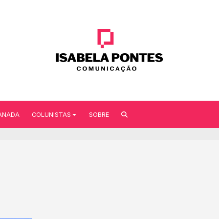
ANADA
COLUNISTAS
SOBRE