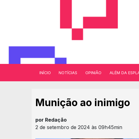
INÍCIO
NOTÍCIAS
OPINIÃO
ALÉM DA ESPL
Munição ao inimigo
por Redação
2 de setembro de 2024 às 09h45min