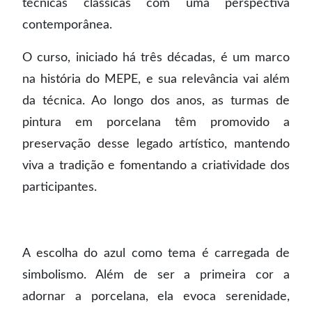
técnicas clássicas com uma perspectiva
contemporânea.
O curso, iniciado há três décadas, é um marco
na história do MEPE, e sua relevância vai além
da técnica. Ao longo dos anos, as turmas de
pintura em porcelana têm promovido a
preservação desse legado artístico, mantendo
viva a tradição e fomentando a criatividade dos
participantes.
A escolha do azul como tema é carregada de
simbolismo. Além de ser a primeira cor a
adornar a porcelana, ela evoca serenidade,