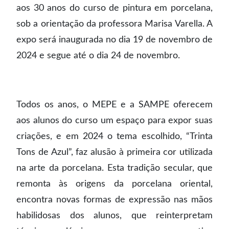
aos 30 anos do curso de pintura em porcelana,
sob a orientação da professora Marisa Varella. A
expo será inaugurada no dia 19 de novembro de
2024 e segue até o dia 24 de novembro.
Todos os anos, o MEPE e a SAMPE oferecem
aos alunos do curso um espaço para expor suas
criações, e em 2024 o tema escolhido, “Trinta
Tons de Azul”, faz alusão à primeira cor utilizada
na arte da porcelana. Esta tradição secular, que
remonta às origens da porcelana oriental,
encontra novas formas de expressão nas mãos
habilidosas dos alunos, que reinterpretam