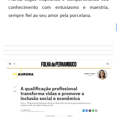
conhecimento com entusiasmo e maestria,
sempre fiel ao seu amor pela porcelana.