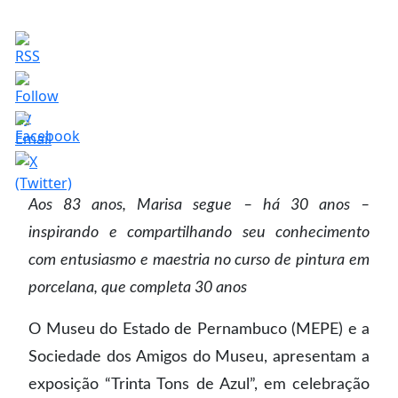
Aos 83 anos, Marisa segue – há 30 anos –
inspirando e compartilhando seu conhecimento
com entusiasmo e maestria no curso de pintura em
porcelana, que completa 30 anos
O Museu do Estado de Pernambuco (MEPE) e a
Sociedade dos Amigos do Museu, apresentam a
exposição “Trinta Tons de Azul”, em celebração