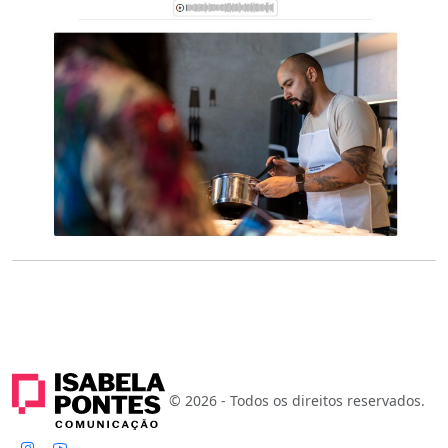
© 2026 - Todos os direitos reservados.