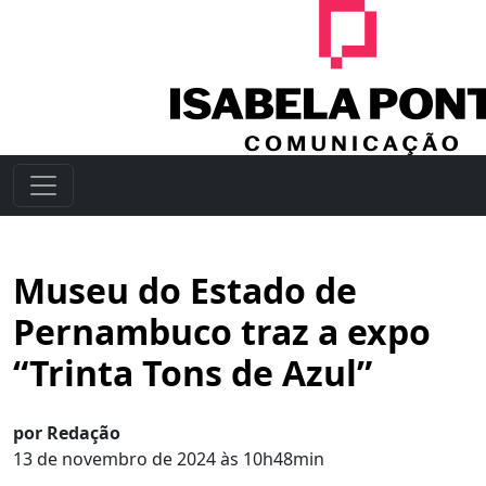
Museu do Estado de
Pernambuco traz a expo
“Trinta Tons de Azul”
por Redação
13 de novembro de 2024 às 10h48min