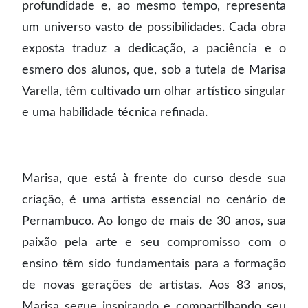
profundidade e, ao mesmo tempo, representa
um universo vasto de possibilidades. Cada obra
exposta traduz a dedicação, a paciência e o
esmero dos alunos, que, sob a tutela de Marisa
Varella, têm cultivado um olhar artístico singular
e uma habilidade técnica refinada.
Marisa, que está à frente do curso desde sua
criação, é uma artista essencial no cenário de
Pernambuco. Ao longo de mais de 30 anos, sua
paixão pela arte e seu compromisso com o
ensino têm sido fundamentais para a formação
de novas gerações de artistas. Aos 83 anos,
Marisa segue inspirando e compartilhando seu