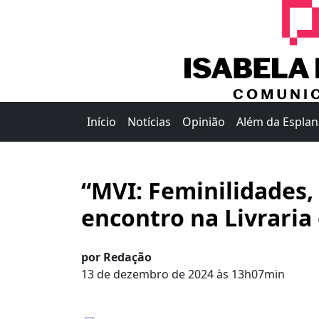
Início
Notícias
Opinião
Além da Espla
“MVI: Feminilidades,
encontro na Livraria
por Redação
13 de dezembro de 2024 às 13h07min