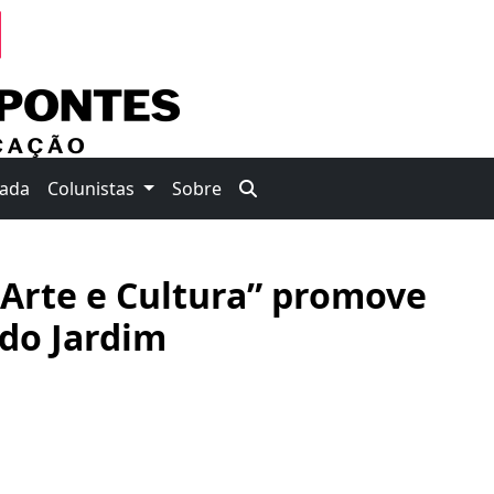
nada
Colunistas
Sobre
 Arte e Cultura” promove
 do Jardim