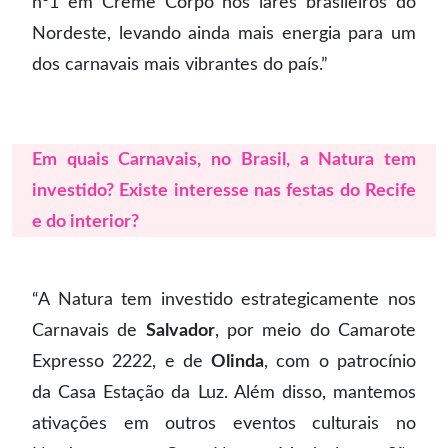
nº1 em Creme Corpo nos lares brasileiros do
Nordeste, levando ainda mais energia para um
dos carnavais mais vibrantes do país.”
Em quais Carnavais, no Brasil, a Natura tem
investido? Existe interesse nas festas do Recife
e do interior?
“A Natura tem investido estrategicamente nos
Carnavais de
Salvador
, por meio do Camarote
Expresso 2222, e de
Olinda
, com o patrocínio
da Casa Estação da Luz. Além disso, mantemos
ativações em outros eventos culturais no