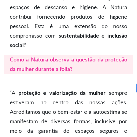
espaços de descanso e higiene. A Natura
contribui fornecendo produtos de higiene
pessoal. Esta é uma extensão do nosso
compromisso com
sustentabilidade e inclusão
social
.”
Como a Natura observa a questão da proteção
da mulher durante a folia?
“A
proteção e valorização da mulher
sempre
estiveram no centro das nossas ações.
Acreditamos que o bem-estar e a autoestima se
manifestam de diversas formas, inclusive por
meio da garantia de espaços seguros e