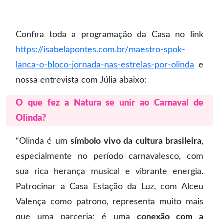
Confira toda a programação da Casa no link
https://isabelapontes.com.br/maestro-spok-
lanca-o-bloco-jornada-nas-estrelas-por-olinda
e
nossa entrevista com Júlia abaixo:
O que fez a Natura se unir ao Carnaval de
Olinda?
“Olinda é um
símbolo vivo da cultura brasileira
,
especialmente no período carnavalesco, com
sua rica herança musical e vibrante energia.
Patrocinar a Casa Estação da Luz, com Alceu
Valença como patrono, representa muito mais
que uma parceria: é uma
conexão com a