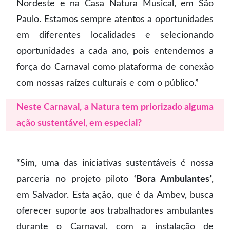
Nordeste e na Casa Natura Musical, em São
Paulo. Estamos sempre atentos a oportunidades
em diferentes localidades e selecionando
oportunidades a cada ano, pois entendemos a
força do Carnaval como plataforma de conexão
com nossas raízes culturais e com o público.”
Neste Carnaval, a Natura tem priorizado alguma
ação sustentável, em especial?
“Sim, uma das iniciativas sustentáveis é nossa
parceria no projeto piloto
‘Bora Ambulantes’
,
em Salvador. Esta ação, que é da Ambev, busca
oferecer suporte aos trabalhadores ambulantes
durante o Carnaval, com a instalação de