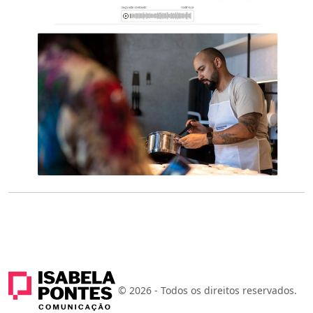
© 2026 - Todos os direitos reservados.