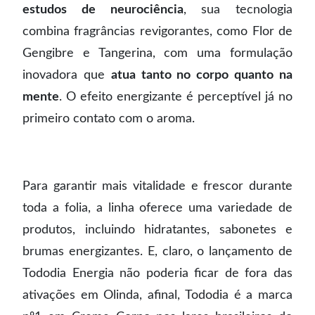
estudos de neurociência
, sua tecnologia
combina fragrâncias revigorantes, como Flor de
Gengibre e Tangerina, com uma formulação
inovadora que
atua tanto no corpo quanto na
mente
. O efeito energizante é perceptível já no
primeiro contato com o aroma.
Para garantir mais vitalidade e frescor durante
toda a folia, a linha oferece uma variedade de
produtos, incluindo hidratantes, sabonetes e
brumas energizantes. E, claro, o lançamento de
Tododia Energia não poderia ficar de fora das
ativações em Olinda, afinal, Tododia é a marca