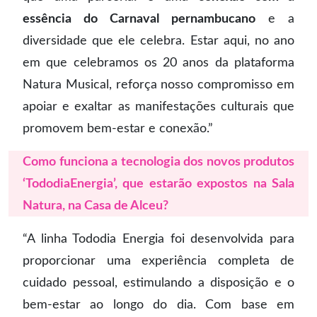
essência do Carnaval pernambucano
e a
diversidade que ele celebra. Estar aqui, no ano
em que celebramos os 20 anos da plataforma
Natura Musical, reforça nosso compromisso em
apoiar e exaltar as manifestações culturais que
promovem bem-estar e conexão.”
Como funciona a tecnologia dos novos produtos
‘TododiaEnergia’, que estarão expostos na Sala
Natura, na Casa de Alceu?
“A linha Tododia Energia foi desenvolvida para
proporcionar uma experiência completa de
cuidado pessoal, estimulando a disposição e o
bem-estar ao longo do dia. Com base em