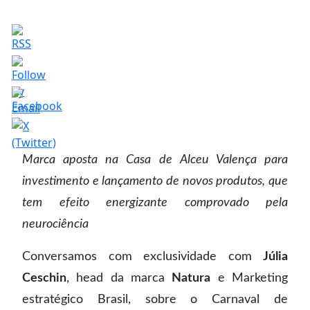
Marca aposta na Casa de Alceu Valença para
investimento e lançamento de novos produtos, que
tem efeito energizante comprovado pela
neurociência
Conversamos com exclusividade com
Júlia
Ceschin
, head da marca
Natura
e Marketing
estratégico Brasil, sobre o Carnaval de