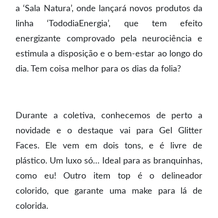
a ‘Sala Natura’, onde lançará novos produtos da
linha ‘TododiaEnergia’, que tem efeito
energizante comprovado pela neurociência e
estimula a disposição e o bem-estar ao longo do
dia. Tem coisa melhor para os dias da folia?
Durante a coletiva, conhecemos de perto a
novidade e o destaque vai para Gel Glitter
Faces. Ele vem em dois tons, e é livre de
plástico. Um luxo só… Ideal para as branquinhas,
como eu! Outro item top é o delineador
colorido, que garante uma make para lá de
colorida.