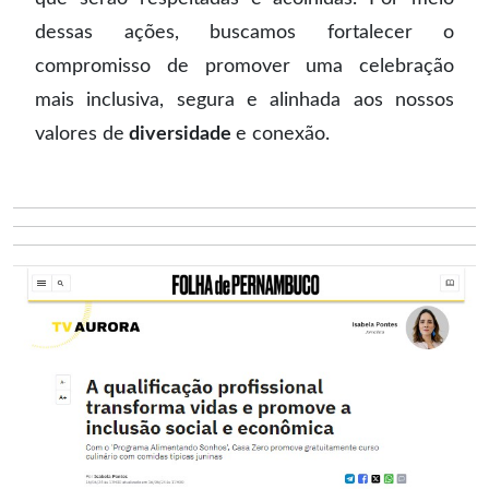
dessas ações, buscamos fortalecer o
compromisso de promover uma celebração
mais inclusiva, segura e alinhada aos nossos
valores de
diversidade
e conexão.