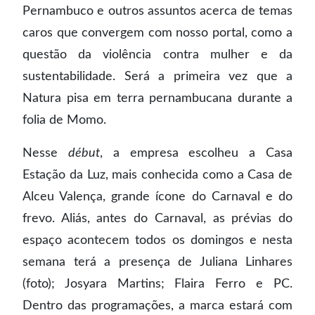
Pernambuco e outros assuntos acerca de temas
caros que convergem com nosso portal, como a
questão da violência contra mulher e da
sustentabilidade. Será a primeira vez que a
Natura pisa em terra pernambucana durante a
folia de Momo.
Nesse
début
, a empresa escolheu a Casa
Estação da Luz, mais conhecida como a Casa de
Alceu Valença, grande ícone do Carnaval e do
frevo. Aliás, antes do Carnaval, as prévias do
espaço acontecem todos os domingos e nesta
semana terá a presença de Juliana Linhares
(foto); Josyara Martins; Flaira Ferro e PC.
Dentro das programações, a marca estará com