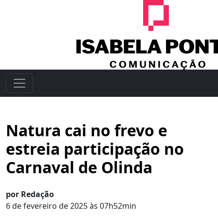
Natura cai no frevo e
estreia participação no
Carnaval de Olinda
por Redação
6 de fevereiro de 2025 às 07h52min