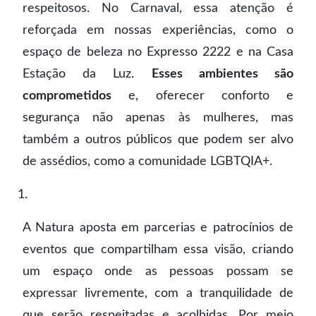
respeitosos. No Carnaval, essa atenção é
reforçada em nossas experiências, como o
espaço de beleza no Expresso 2222 e na Casa
Estação da Luz.
Esses ambientes são
comprometidos
e, oferecer conforto e
segurança não apenas às mulheres, mas
também a outros públicos que podem ser alvo
de assédios, como a comunidade LGBTQIA+.
A Natura aposta em parcerias e patrocínios de
eventos que compartilham essa visão, criando
um espaço onde as pessoas possam se
expressar livremente, com a tranquilidade de
que serão respeitadas e acolhidas. Por meio