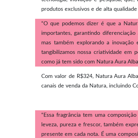
produtos exclusivos e de alta qualidad
“O que podemos dizer é que a Natur
importantes, garantindo diferenciação 
mas também explorando a inovação e 
tangibilizamos nossa criatividade em 
como já tem sido com Natura Aura Alba”,
Com valor de R$324, Natura Aura Alba 
canais de venda da Natura, incluindo Co
“Essa fragrância tem uma composição
leveza, pureza e frescor, também expre
presente em cada nota. É uma composiç