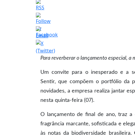
Para reverberar o lançamento especial, a 
Um convite para o inesperado e a sen
Sentir, que compõem o portfólio da p
novidades, a empresa realiza jantar es
nesta quinta-feira (07).
O lançamento de final de ano, traz a
fragrância marcante, sofisticada e ele
às notas da biodiversidade brasileira