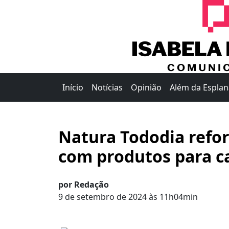
Início
Notícias
Opinião
Além da Espla
Natura Tododia refor
com produtos para c
por Redação
9 de setembro de 2024 às 11h04min