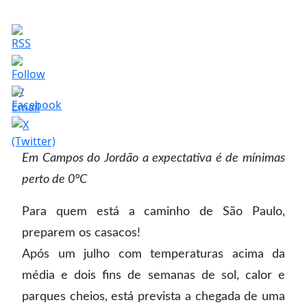
Em Campos do Jordão a expectativa é de mínimas
perto de 0°C
Para quem está a caminho de São Paulo,
preparem os casacos!
Após um julho com temperaturas acima da
média e dois fins de semanas de sol, calor e
parques cheios, está prevista a chegada de uma