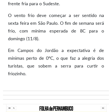
frente fria para o Sudeste.
O vento frio deve começar a ser sentido na
sexta feira em São Paulo. O fim de semana será
frio, com mínima esperada de 8C para o
domingo (11/8).
Em Campos do Jordão a expectativa é de
mínimas perto de 0°C, o que faz a alegria dos
turistas, que sobem a serra para curtir o
friozinho.