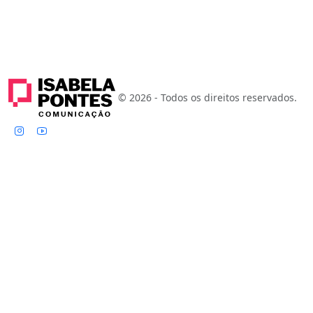
© 2026 - Todos os direitos reservados.