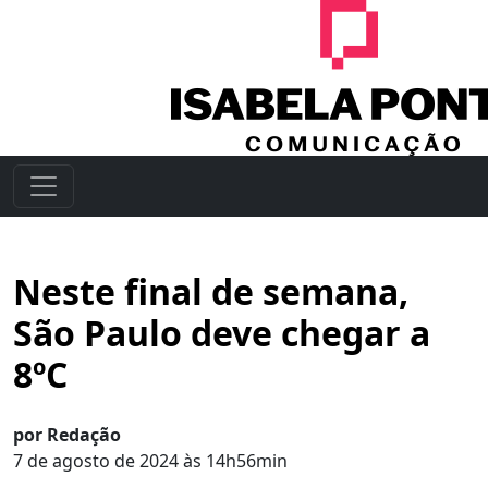
Neste final de semana,
São Paulo deve chegar a
8ºC
por Redação
7 de agosto de 2024 às 14h56min