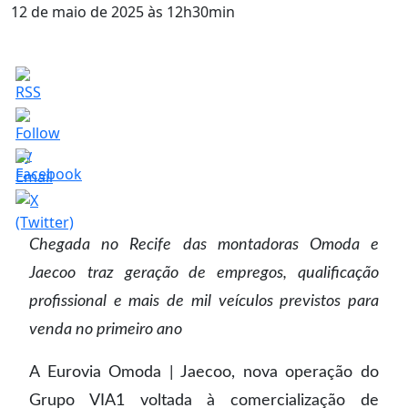
12 de maio de 2025 às 12h30min
Chegada no Recife das montadoras Omoda e
Jaecoo
traz geração de empregos, qualificação
profissional e mais de mil veículos previstos para
venda no primeiro ano
A Eurovia Omoda | Jaecoo, nova operação do
Grupo VIA1 voltada à comercialização de