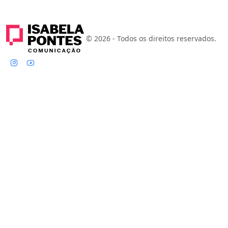
© 2026 - Todos os direitos reservados.