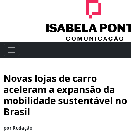
Novas lojas de carro
aceleram a expansão da
mobilidade sustentável no
Brasil
por Redação