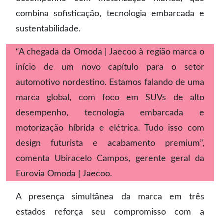
combina sofisticação, tecnologia embarcada e
sustentabilidade.
“A chegada da Omoda | Jaecoo à região marca o
início de um novo capítulo para o setor
automotivo nordestino. Estamos falando de uma
marca global, com foco em SUVs de alto
desempenho, tecnologia embarcada e
motorização híbrida e elétrica. Tudo isso com
design futurista e acabamento premium”,
comenta Ubiracelo Campos, gerente geral da
Eurovia Omoda | Jaecoo.
A presença simultânea da marca em três
estados reforça seu compromisso com a