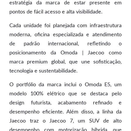
estratégia da marca de estar presente em
pontos de fácil acesso e alta visibilidade.
Cada unidade foi planejada com infraestrutura
moderna, oficina especializada e atendimento
de padrão internacional, refletindo o
posicionamento da Omoda | Jaecoo como
marca premium global, que une sofisticação,
tecnologia e sustentabilidade.
O portfólio da marca inclui o Omoda E5, um
modelo 100% elétrico que se destaca pelo
design futurista, acabamento refinado e
desempenho eficiente. Além disso, a linha da
Jaecoo traz o Jaecoo 7, um SUV de alto
desempenho com motorização híbrida, que