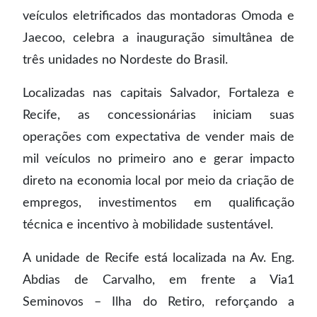
veículos eletrificados das montadoras Omoda e
Jaecoo, celebra a inauguração simultânea de
três unidades no Nordeste do Brasil.
Localizadas nas capitais Salvador, Fortaleza e
Recife, as concessionárias iniciam suas
operações com expectativa de vender mais de
mil veículos no primeiro ano e gerar impacto
direto na economia local por meio da criação de
empregos, investimentos em qualificação
técnica e incentivo à mobilidade sustentável.
A unidade de Recife está localizada na Av. Eng.
Abdias de Carvalho, em frente a Via1
Seminovos – Ilha do Retiro, reforçando a