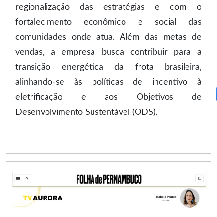
regionalização das estratégias e com o
fortalecimento econômico e social das
comunidades onde atua. Além das metas de
vendas, a empresa busca contribuir para a
transição energética da frota brasileira,
alinhando-se às políticas de incentivo à
eletrificação e aos Objetivos de
Desenvolvimento Sustentável (ODS).