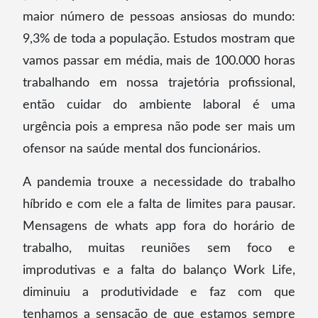
maior número de pessoas ansiosas do mundo:
9,3% de toda a população. Estudos mostram que
vamos passar em média, mais de 100.000 horas
trabalhando em nossa trajetória profissional,
então cuidar do ambiente laboral é uma
urgência pois a empresa não pode ser mais um
ofensor na saúde mental dos funcionários.
A pandemia trouxe a necessidade do trabalho
híbrido e com ele a falta de limites para pausar.
Mensagens de whats app fora do horário de
trabalho, muitas reuniões sem foco e
improdutivas e a falta do balanço Work Life,
diminuiu a produtividade e faz com que
tenhamos a sensação de que estamos sempre