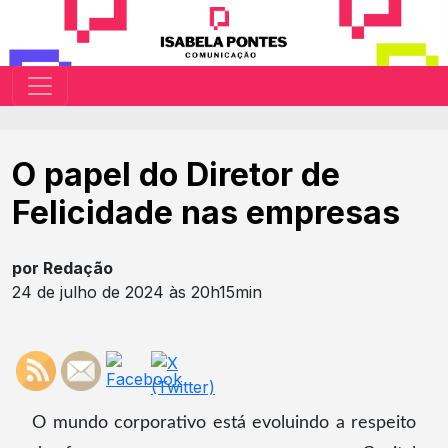
O papel do Diretor de
Felicidade nas empresas
por Redação
24 de julho de 2024 às 20h15min
O mundo corporativo está evoluindo a respeito