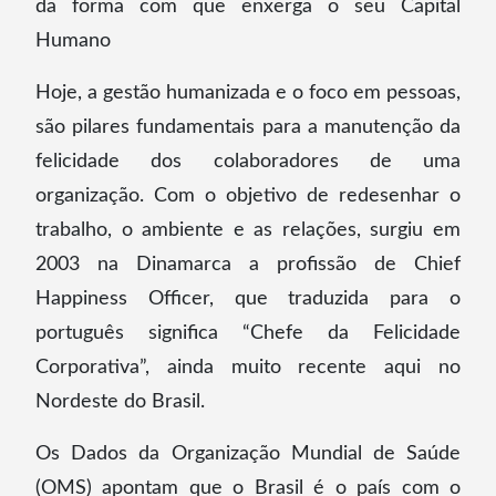
da forma com que enxerga o seu Capital
Humano
Hoje, a gestão humanizada e o foco em pessoas,
são pilares fundamentais para a manutenção da
felicidade dos colaboradores de uma
organização. Com o objetivo de redesenhar o
trabalho, o ambiente e as relações, surgiu em
2003 na Dinamarca a profissão de Chief
Happiness Officer, que traduzida para o
português significa “Chefe da Felicidade
Corporativa”, ainda muito recente aqui no
Nordeste do Brasil.
Os Dados da Organização Mundial de Saúde
(OMS) apontam que o Brasil é o país com o