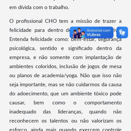
em dívida com o trabalho.
O profissional CHO tem a missão de trazer a
felicidade para dentro do mundo corporativo.
Entenda felicidade como: bem-estar, segurança
psicológica, sentido e significado dentro da
empresa, e não somente com implantação de
ambientes coloridos, inclusão de jogos de mesa
ou planos de academia/yoga. Não que isso não
seja importante, mas se não cuidarmos da causa
do adoecimento, que um ambiente tóxico pode
causar, bem como o comportamento
inadequado das lideranças, quando não
reconhecem os talentos ou não valorizam os
esforço, ainda mais quando exercem controle