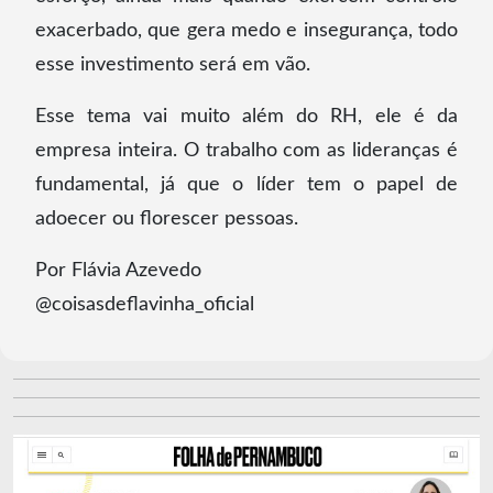
exacerbado, que gera medo e insegurança, todo
esse investimento será em vão.
Esse tema vai muito além do RH, ele é da
empresa inteira. O trabalho com as lideranças é
fundamental, já que o líder tem o papel de
adoecer ou florescer pessoas.
Por Flávia Azevedo
@coisasdeflavinha_oficial