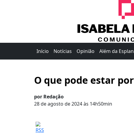
Início
Notícias
Opinião
Além da Espla
O que pode estar por
por Redação
28 de agosto de 2024 às 14h50min