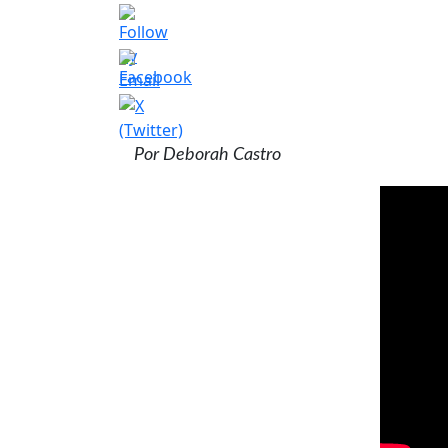
Por Deborah Castro