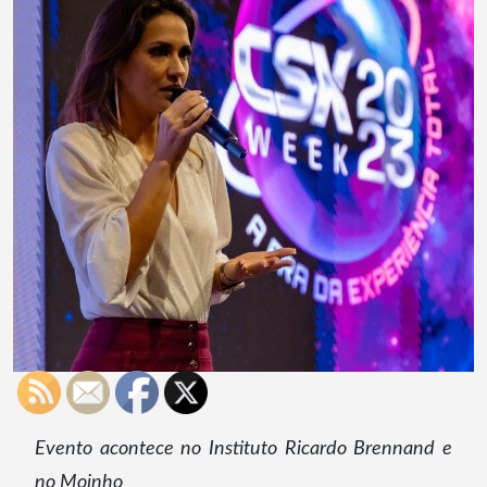
Evento acontece no Instituto Ricardo Brennand e
no Moinho