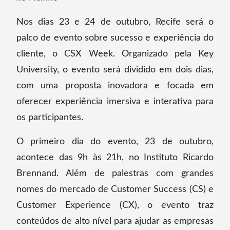
Nos dias 23 e 24 de outubro, Recife será o
palco de evento sobre sucesso e experiência do
cliente, o CSX Week. Organizado pela Key
University, o evento será dividido em dois dias,
com uma proposta inovadora e focada em
oferecer experiência imersiva e interativa para
os participantes.
O primeiro dia do evento, 23 de outubro,
acontece das 9h às 21h, no Instituto Ricardo
Brennand. Além de palestras com grandes
nomes do mercado de Customer Success (CS) e
Customer Experience (CX), o evento traz
conteúdos de alto nível para ajudar as empresas