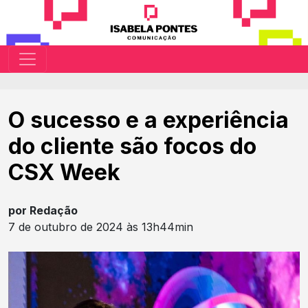
O sucesso e a experiência
do cliente são focos do
CSX Week
por Redação
7 de outubro de 2024 às 13h44min