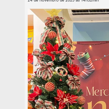
24 de novembro de 2025 às 14h32min