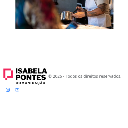
© 2026 - Todos os direitos reservados.