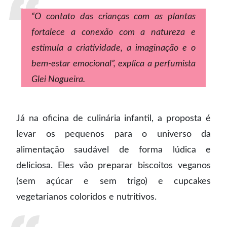
“O contato das crianças com as plantas
fortalece a conexão com a natureza e
estimula a criatividade, a imaginação e o
bem-estar emocional”, explica a perfumista
Glei Nogueira.
Já na oficina de culinária infantil, a proposta é
levar os pequenos para o universo da
alimentação saudável de forma lúdica e
deliciosa. Eles vão preparar biscoitos veganos
(sem açúcar e sem trigo) e cupcakes
vegetarianos coloridos e nutritivos.