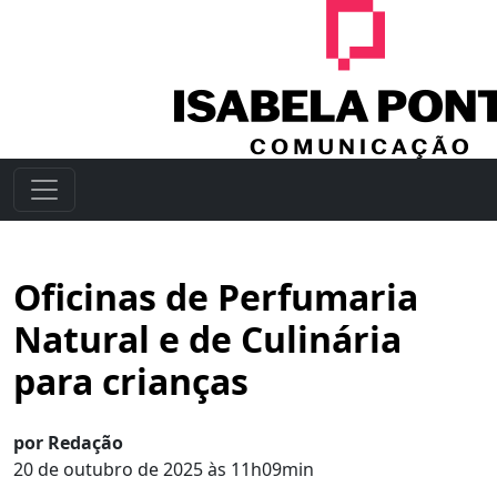
Oficinas de Perfumaria
Natural e de Culinária
para crianças
por Redação
20 de outubro de 2025 às 11h09min