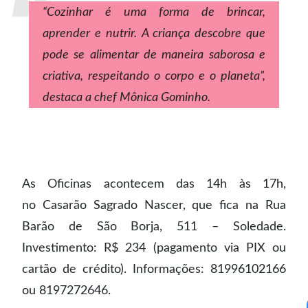
“Cozinhar é uma forma de brincar,
aprender e nutrir. A criança descobre que
pode se alimentar de maneira saborosa e
criativa, respeitando o corpo e o planeta”,
destaca a chef Mônica Gominho.
As Oficinas acontecem das 14h às 17h,
no Casarão Sagrado Nascer, que fica na Rua
Barão de São Borja, 511 – Soledade.
Investimento: R$ 234 (pagamento via PIX ou
cartão de crédito). Informações: 81996102166
ou 8197272646.