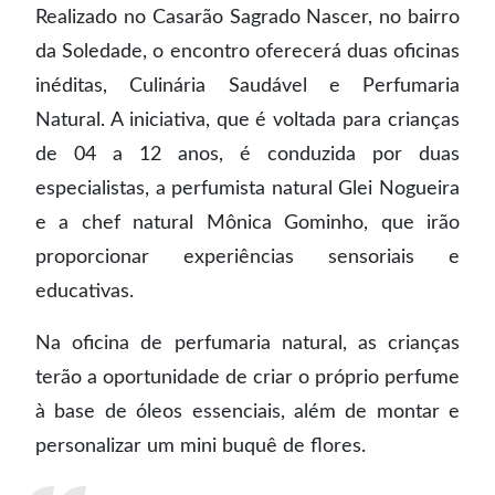
Realizado no Casarão Sagrado Nascer, no bairro
da Soledade, o encontro oferecerá duas oficinas
inéditas, Culinária Saudável e Perfumaria
Natural. A iniciativa, que é voltada para crianças
de 04 a 12 anos, é conduzida por duas
especialistas, a perfumista natural Glei Nogueira
e a chef natural Mônica Gominho, que irão
proporcionar experiências sensoriais e
educativas.
Na oficina de perfumaria natural, as crianças
terão a oportunidade de criar o próprio perfume
à base de óleos essenciais, além de montar e
personalizar um mini buquê de flores.