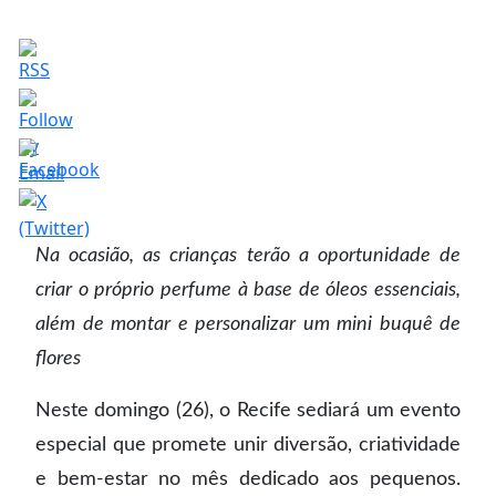
Na ocasião, as crianças terão a oportunidade de
criar o próprio perfume à base de óleos essenciais,
além de montar e personalizar um mini buquê de
flores
Neste domingo (26), o Recife sediará um evento
especial que promete unir diversão, criatividade
e bem-estar no mês dedicado aos pequenos.