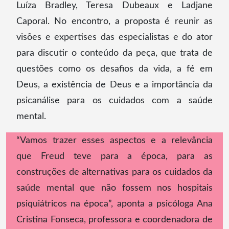
Luíza Bradley, Teresa Dubeaux e Ladjane
Caporal. No encontro, a proposta é reunir as
visões e expertises das especialistas e do ator
para discutir o conteúdo da peça, que trata de
questões como os desafios da vida, a fé em
Deus, a existência de Deus e a importância da
psicanálise para os cuidados com a saúde
mental.
“Vamos trazer esses aspectos e a relevância
que Freud teve para a época, para as
construções de alternativas para os cuidados da
saúde mental que não fossem nos hospitais
psiquiátricos na época”, aponta a psicóloga Ana
Cristina Fonseca, professora e coordenadora de