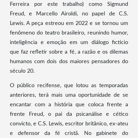
Ferreira por este trabalho) como Sigmund
Freud, e Marcello Airoldi, no papel de C.S.
Lewis. A peça estreou em 2022 e se tornou um
fenômeno do teatro brasileiro, reunindo humor,
inteligência e emoção em um diálogo fictício
que faz refletir sobre a fé, a razão e os dilemas
humanos com dois dos maiores pensadores do
século 20.
O público recifense, que lotou as temporadas
anteriores, terá mais uma oportunidade de se
encantar com a história que coloca frente a
frente Freud, o pai da psicanálise e cético
convicto, e C.S. Lewis, escritor britânico, ex-ateu
e defensor da fé cristã. No gabinete do