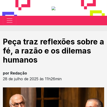
Peça traz reflexões sobre a
fé, a razão e os dilemas
humanos
por Redação
28 de julho de 2025 às 11h26min