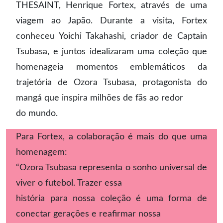
THESAINT, Henrique Fortex, através de uma
viagem ao Japão. Durante a visita, Fortex
conheceu Yoichi Takahashi, criador de Captain
Tsubasa, e juntos idealizaram uma coleção que
homenageia momentos emblemáticos da
trajetória de Ozora Tsubasa, protagonista do
mangá que inspira milhões de fãs ao redor
do mundo.
Para Fortex, a colaboração é mais do que uma
homenagem:
“Ozora Tsubasa representa o sonho universal de
viver o futebol. Trazer essa
história para nossa coleção é uma forma de
conectar gerações e reafirmar nossa