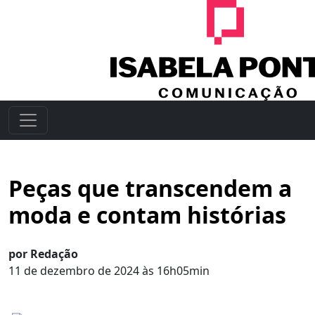
Peças que transcendem a
moda e contam histórias
por Redação
11 de dezembro de 2024 às 16h05min