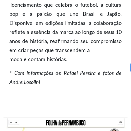
licenciamento que celebra o futebol, a cultura
pop e a paixão que une Brasil e Japão.
Disponível em edições limitadas, a colaboração
reflete a essência da marca ao longo de seus 10
anos de história, reafirmando seu compromisso
em criar peças que transcendem a
moda e contam histórias.
*
Com informações de Rafael Pereira e fotos de
André Losolini