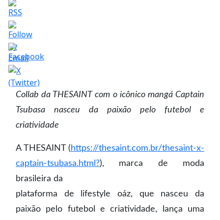
Collab da THESAINT com o icônico mangá Captain
Tsubasa nasceu da paixão pelo futebol e
criatividade
A THESAINT (
https://thesaint.com.br/thesaint-x-
captain-tsubasa.html?
), marca de moda
brasileira da
plataforma de lifestyle oáz, que nasceu da
paixão pelo futebol e criatividade, lança uma