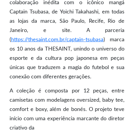
colaboração inédita com o icônico mangá
Captain Tsubasa, de Yoichi Takahashi, em todas
as lojas da marca, São Paulo, Recife, Rio de
Janeiro, e site. A parceria
(
https://thesaint.com.br/captain-tsubasa
) marca
os 10 anos da THESAINT, unindo o universo do
esporte e da cultura pop japonesa em peças
únicas que traduzem a magia do futebol e sua
conexão com diferentes gerações.
A coleção é composta por 12 peças, entre
camisetas com modelagens oversized, baby tee,
comfort e boxy, além de bonés. O projeto teve
início com uma experiência marcante do diretor
criativo da