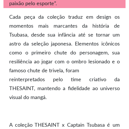
paixão pelo esporte”.
Cada peça da coleção traduz em design os
momentos mais marcantes da história de
Tsubasa, desde sua infância até se tornar um
astro da seleção japonesa. Elementos icônicos
como o primeiro chute do personagem, sua
resiliência ao jogar com o ombro lesionado e o
famoso chute de trivela, foram
reinterpretados pelo time criativo da
THESAINT, mantendo a fidelidade ao universo
visual do mangá.
A coleção THESAINT x Captain Tsubasa é um