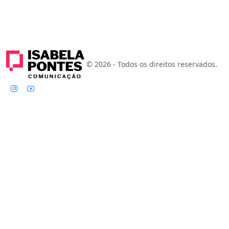
© 2026 - Todos os direitos reservados.