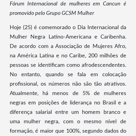
Fórum Internacional de mulheres em Cancun é
promovido pelo Grupo GCSM Mulher
Hoje (25) é comemorado o Dia Internacional da
Mulher Negra Latino-Americana e Caribenha.
De acordo com a Associação de Mujeres Afro,
na América Latina e no Caribe, 200 milhões de
pessoas se identificam como afrodescendentes.
No entanto, quando se fala em colocação
profissional, os números não são tão atrativos.
Atualmente, há menos de 5% de mulheres
negras em posições de liderança no Brasil e a
diferença salarial entre um homem branco e
uma mulher negra, com o mesmo nível de
formação, é maior que 100%, segundo dados do