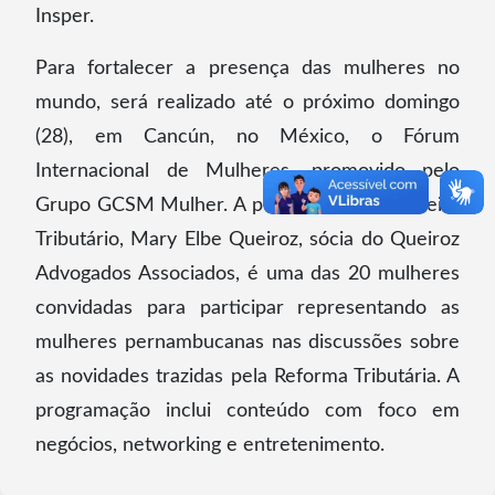
Insper.
Para fortalecer a presença das mulheres no
mundo, será realizado até o próximo domingo
(28), em Cancún, no México, o Fórum
Internacional de Mulheres, promovido pelo
Grupo GCSM Mulher. A pós-doutora em Direito
Tributário, Mary Elbe Queiroz, sócia do Queiroz
Advogados Associados, é uma das 20 mulheres
convidadas para participar representando as
mulheres pernambucanas nas discussões sobre
as novidades trazidas pela Reforma Tributária. A
programação inclui conteúdo com foco em
negócios, networking e entretenimento.