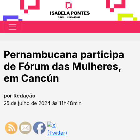
Pernambucana participa
de Fórum das Mulheres,
em Cancún
por Redação
25 de julho de 2024 às 11h48min