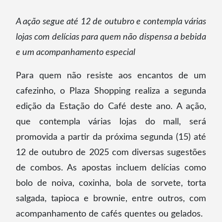
A ação segue até 12 de outubro e contempla várias
lojas com delícias para quem não dispensa a bebida
e um acompanhamento especial
Para quem não resiste aos encantos de um
cafezinho, o Plaza Shopping realiza a segunda
edição da Estação do Café deste ano. A ação,
que contempla várias lojas do mall, será
promovida a partir da próxima segunda (15) até
12 de outubro de 2025 com diversas sugestões
de combos. As apostas incluem delícias como
bolo de noiva, coxinha, bola de sorvete, torta
salgada, tapioca e brownie, entre outros, com
acompanhamento de cafés quentes ou gelados.