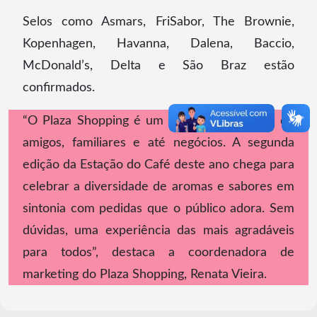
Selos como Asmars, FriSabor, The Brownie,
Kopenhagen, Havanna, Dalena, Baccio,
McDonald’s, Delta e São Braz estão
confirmados.
“O Plaza Shopping é um local de encontros de
amigos, familiares e até negócios. A segunda
edição da Estação do Café deste ano chega para
celebrar a diversidade de aromas e sabores em
sintonia com pedidas que o público adora. Sem
dúvidas, uma experiência das mais agradáveis
para todos”, destaca a coordenadora de
marketing do Plaza Shopping, Renata Vieira.