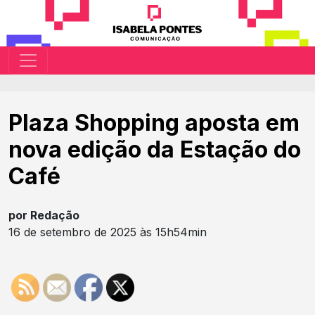
Plaza Shopping aposta em
nova edição da Estação do
Café
por Redação
16 de setembro de 2025 às 15h54min