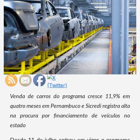
Venda de carros do programa cresce 11,9% em
quatro meses em Pernambuco e Sicredi registra alta
na procura por financiamento de veículos no
estado