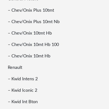
– Chev/Onix Plus 10tmt
– Chev/Onix Plus 10mt Nb
– Chev/Onix 10tmt Hb
– Chev/Onix 10mt Hb 100
– Chev/Onix 10mt Hb
Renault
– Kwid Intens 2
– Kwid Iconic 2
– Kwid Int Bton