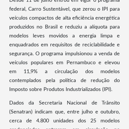
Desde 11 de julho entrou em vigor o programa
federal, Carro Sustentável, que zerou o IPI para
veículos compactos de alta eficiência energética
produzidos no Brasil e reduziu a alíquota para
modelos leves movidos a energia limpa e
enquadrados em requisitos de reciclabilidade e
segurança. O programa impulsionou a venda de
veículos populares em Pernambuco e elevou
em 11,9% a circulação dos modelos
contemplados pela política de redução do
Imposto sobre Produtos Industrializados (IPI).
Dados da Secretaria Nacional de Trânsito
(Senatran) indicam que, entre julho e outubro,
cerca de 4.800 unidades dos 25 modelos