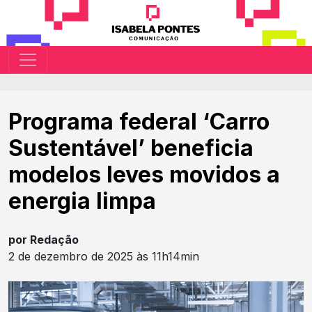
Programa federal ‘Carro
Sustentável’ beneficia
modelos leves movidos a
energia limpa
por Redação
2 de dezembro de 2025 às 11h14min