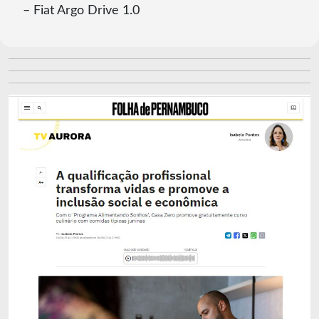
– Fiat Argo Drive 1.0