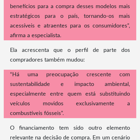
benefícios para a compra desses modelos mais
estratégicos para o país, tornando-os mais
acessíveis e atraentes para os consumidores”,
afirma a especialista.
Ela acrescenta que o perfil de parte dos
compradores também mudou:
“Há uma preocupação crescente com
sustentabilidade e impacto ambiental,
especialmente entre quem está substituindo
veículos movidos exclusivamente a
combustíveis fósseis”.
O financiamento tem sido outro elemento
relevante na decisão de compra. Em um cenário