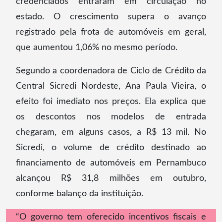
credenciados entraram em circulação no
estado. O crescimento supera o avanço
registrado pela frota de automóveis em geral,
que aumentou 1,06% no mesmo período.
Segundo a coordenadora de Ciclo de Crédito da
Central Sicredi Nordeste, Ana Paula Vieira, o
efeito foi imediato nos preços. Ela explica que
os descontos nos modelos de entrada
chegaram, em alguns casos, a R$ 13 mil. No
Sicredi, o volume de crédito destinado ao
financiamento de automóveis em Pernambuco
alcançou R$ 31,8 milhões em outubro,
conforme balanço da instituição.
“O governo tem oferecido incentivos fiscais e