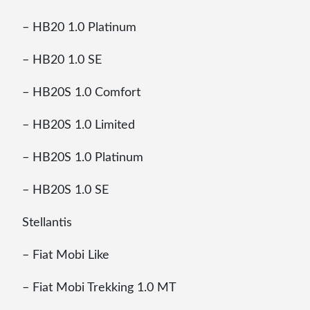
– HB20 1.0 Platinum
– HB20 1.0 SE
– HB20S 1.0 Comfort
– HB20S 1.0 Limited
– HB20S 1.0 Platinum
– HB20S 1.0 SE
Stellantis
– Fiat Mobi Like
– Fiat Mobi Trekking 1.0 MT