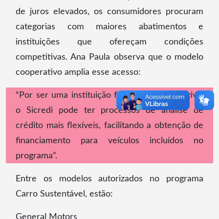
de juros elevados, os consumidores procuram
categorias com maiores abatimentos e
instituições que ofereçam condições
competitivas. Ana Paula observa que o modelo
cooperativo amplia esse acesso:
“Por ser uma instituição financeira cooperativa,
o Sicredi pode ter processos de análise de
crédito mais flexíveis, facilitando a obtenção de
financiamento para veículos incluídos no
programa”.
Entre os modelos autorizados no programa
Carro Sustentável, estão:
General Motors