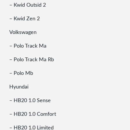
– Kwid Outsid 2
– Kwid Zen 2
Volkswagen
– Polo Track Ma
– Polo Track Ma Rb
– Polo Mb
Hyundai
– HB20 1.0 Sense
– HB20 1.0 Comfort
– HB20 1.0 Limited