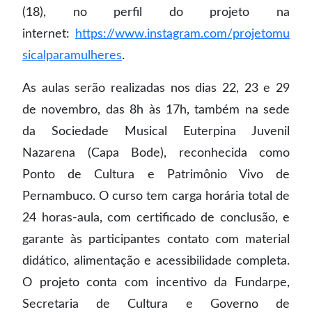
(18), no perfil do projeto na
internet:
https://www.instagram.com/projetomu
sicalparamulheres
.
As aulas serão realizadas nos dias 22, 23 e 29
de novembro, das 8h às 17h, também na sede
da Sociedade Musical Euterpina Juvenil
Nazarena (Capa Bode), reconhecida como
Ponto de Cultura e Patrimônio Vivo de
Pernambuco. O curso tem carga horária total de
24 horas-aula, com certificado de conclusão, e
garante às participantes contato com material
didático, alimentação e acessibilidade completa.
O projeto conta com incentivo da Fundarpe,
Secretaria de Cultura e Governo de