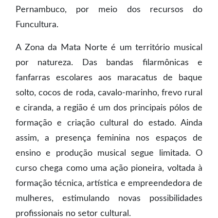
Pernambuco, por meio dos recursos do
Funcultura.
A Zona da Mata Norte é um território musical
por natureza. Das bandas filarmônicas e
fanfarras escolares aos maracatus de baque
solto, cocos de roda, cavalo-marinho, frevo rural
e ciranda, a região é um dos principais pólos de
formação e criação cultural do estado. Ainda
assim, a presença feminina nos espaços de
ensino e produção musical segue limitada. O
curso chega como uma ação pioneira, voltada à
formação técnica, artística e empreendedora de
mulheres, estimulando novas possibilidades
profissionais no setor cultural.