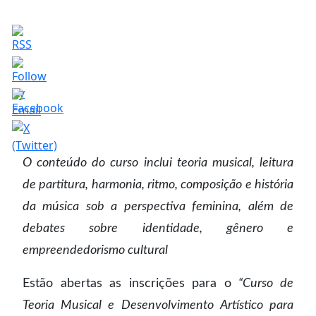
O conteúdo do curso inclui teoria musical, leitura
de partitura, harmonia, ritmo, composição e história
da música sob a perspectiva feminina, além de
debates sobre identidade, gênero e
empreendedorismo cultural
Estão abertas as inscrições para o
“Curso de
Teoria Musical e Desenvolvimento Artístico para