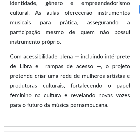
identidade, gênero e empreendedorismo
cultural. As aulas oferecerão instrumentos
musicais para prática, assegurando a
participação mesmo de quem não possui
instrumento próprio.
Com acessibilidade plena — incluindo intérprete
de Libra e rampas de acesso —, o projeto
pretende criar uma rede de mulheres artistas e
produtoras culturais, fortalecendo o papel
feminino na cultura e revelando novas vozes
para o futuro da música pernambucana.