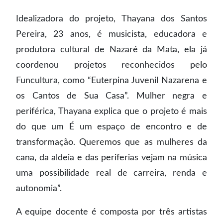
Idealizadora do projeto, Thayana dos Santos
Pereira, 23 anos, é musicista, educadora e
produtora cultural de Nazaré da Mata, ela já
coordenou projetos reconhecidos pelo
Funcultura, como “Euterpina Juvenil Nazarena e
os Cantos de Sua Casa”. Mulher negra e
periférica, Thayana explica que o projeto é mais
do que um É um espaço de encontro e de
transformação. Queremos que as mulheres da
cana, da aldeia e das periferias vejam na música
uma possibilidade real de carreira, renda e
autonomia”.
A equipe docente é composta por três artistas