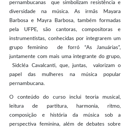
pernambucanas que simbolizam resistência e
diversidade na música. As irmãs Mayara
Barbosa e Mayra Barbosa, também formadas
pela UFPE, são cantoras, compositoras e
instrumentistas, conhecidas por integrarem um
grupo feminino de forró “As Januárias”,
juntamente com mais uma integrante do grupo,
Sidcléa Cavalcanti, que, juntas, valorizam o
papel das mulheres na música popular
pernambucana.
O conteúdo do curso inclui teoria musical,
leitura de partitura, harmonia, ritmo,
composição e história da música sob a
perspectiva feminina, além de debates sobre