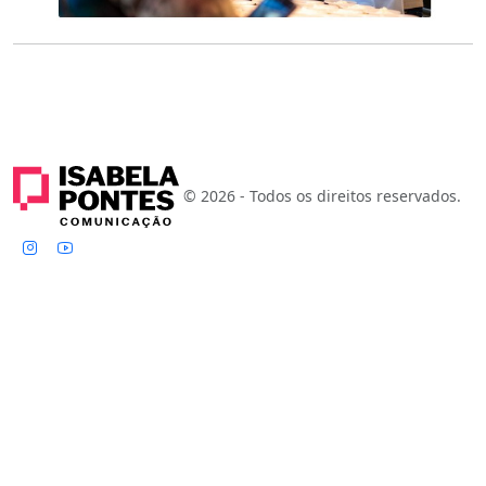
© 2026 - Todos os direitos reservados.