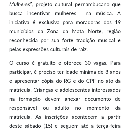
Mulheres”
, projeto cultural pernambucano que
busca incentivar mulheres na música. A
iniciativa é exclusiva para moradoras dos 19
municípios da Zona da Mata Norte, região
reconhecida por sua forte tradição musical e
pelas expressões culturais de raiz.
O curso é gratuito e oferece 30 vagas. Para
participar, é preciso ter idade mínima de 8 anos
e apresentar cópia do RG e do CPF no ato da
matrícula. Crianças e adolescentes interessados
na formação devem anexar documento de
responsável ou adulto no momento da
matricula. As inscrições acontecem a partir
deste sábado (15) e seguem até a terça-feira