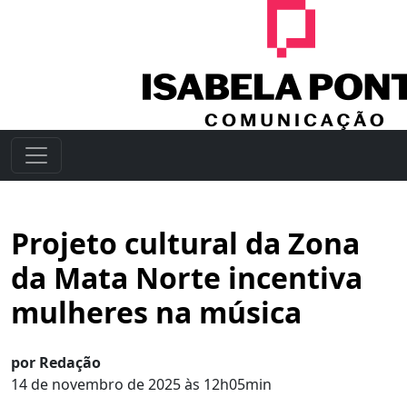
Projeto cultural da Zona
da Mata Norte incentiva
mulheres na música
por Redação
14 de novembro de 2025 às 12h05min