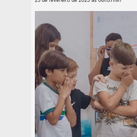
25 de fevereiro de 2025 às 08h37min