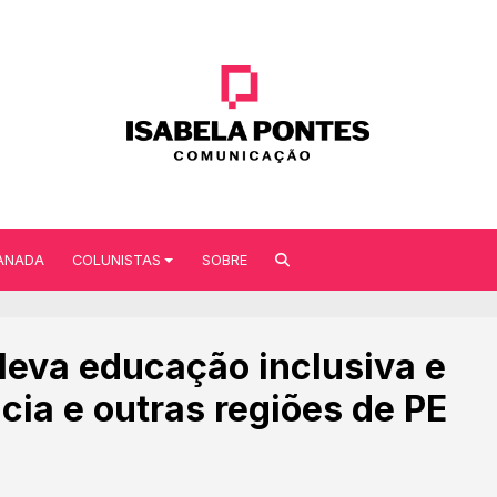
ANADA
COLUNISTAS
SOBRE
 leva educação inclusiva e
cia e outras regiões de PE