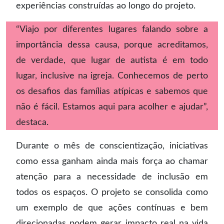
experiências construídas ao longo do projeto.
“Viajo por diferentes lugares falando sobre a
importância dessa causa, porque acreditamos,
de verdade, que lugar de autista é em todo
lugar, inclusive na igreja. Conhecemos de perto
os desafios das famílias atípicas e sabemos que
não é fácil. Estamos aqui para acolher e ajudar”,
destaca.
Durante o mês de conscientização, iniciativas
como essa ganham ainda mais força ao chamar
atenção para a necessidade de inclusão em
todos os espaços. O projeto se consolida como
um exemplo de que ações contínuas e bem
direcionadas podem gerar impacto real na vida