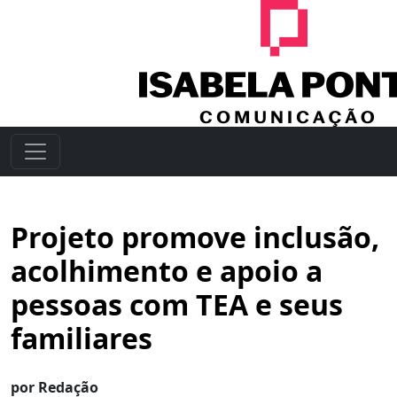
Projeto promove inclusão,
acolhimento e apoio a
pessoas com TEA e seus
familiares
por Redação