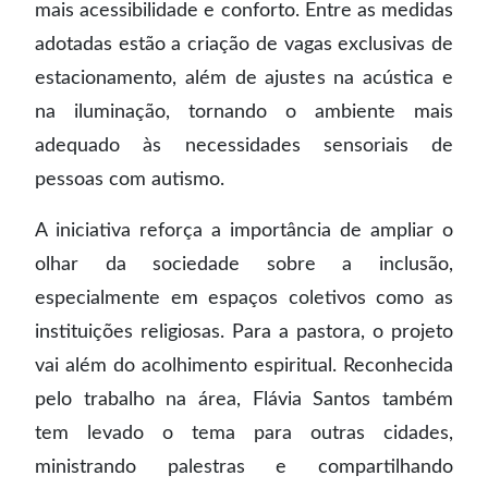
mais acessibilidade e conforto. Entre as medidas
adotadas estão a criação de vagas exclusivas de
estacionamento, além de ajustes na acústica e
na iluminação, tornando o ambiente mais
adequado às necessidades sensoriais de
pessoas com autismo.
A iniciativa reforça a importância de ampliar o
olhar da sociedade sobre a inclusão,
especialmente em espaços coletivos como as
instituições religiosas. Para a pastora, o projeto
vai além do acolhimento espiritual. Reconhecida
pelo trabalho na área, Flávia Santos também
tem levado o tema para outras cidades,
ministrando palestras e compartilhando