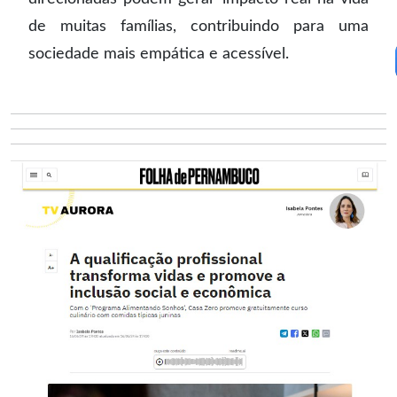
de muitas famílias, contribuindo para uma
sociedade mais empática e acessível.