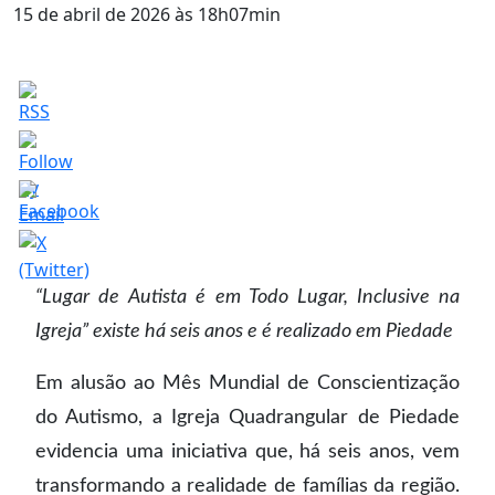
15 de abril de 2026 às 18h07min
“Lugar de Autista é em Todo Lugar, Inclusive na
Igreja” existe há seis anos e é realizado em Piedade
Em alusão ao Mês Mundial de Conscientização
do Autismo, a Igreja Quadrangular de Piedade
evidencia uma iniciativa que, há seis anos, vem
transformando a realidade de famílias da região.