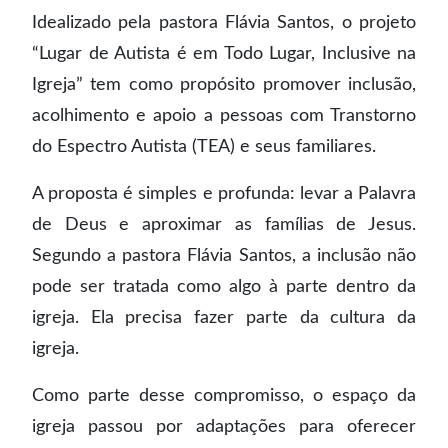
Idealizado pela pastora Flávia Santos, o projeto
“Lugar de Autista é em Todo Lugar, Inclusive na
Igreja” tem como propósito promover inclusão,
acolhimento e apoio a pessoas com Transtorno
do Espectro Autista (TEA) e seus familiares.
A proposta é simples e profunda: levar a Palavra
de Deus e aproximar as famílias de Jesus.
Segundo a pastora Flávia Santos, a inclusão não
pode ser tratada como algo à parte dentro da
igreja. Ela precisa fazer parte da cultura da
igreja.
Como parte desse compromisso, o espaço da
igreja passou por adaptações para oferecer