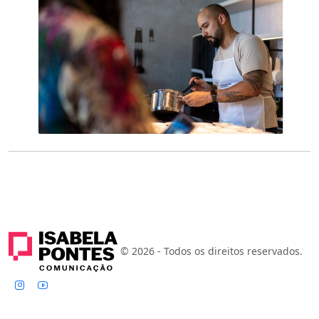
© 2026 - Todos os direitos reservados.