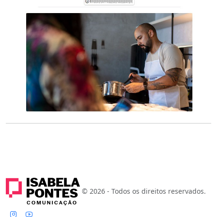
© 2026 - Todos os direitos reservados.