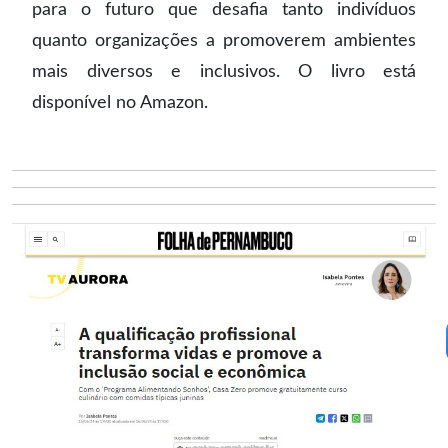
para o futuro que desafia tanto indivíduos
quanto organizações a promoverem ambientes
mais diversos e inclusivos. O livro está
disponível no Amazon.