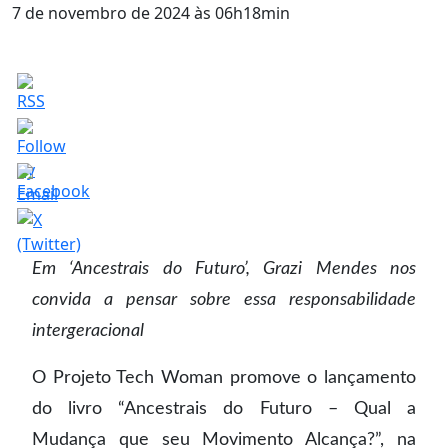
7 de novembro de 2024 às 06h18min
Em ‘Ancestrais do Futuro’, Grazi Mendes nos
convida a pensar sobre essa responsabilidade
intergeracional
O Projeto Tech Woman promove o lançamento
do livro “Ancestrais do Futuro – Qual a
Mudança que seu Movimento Alcança?”, na