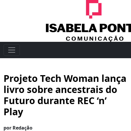
Projeto Tech Woman lança
livro sobre ancestrais do
Futuro durante REC ‘n’
Play
por Redação