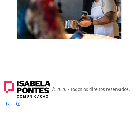
© 2026 - Todos os direitos reservados.