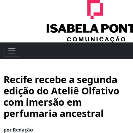
Recife recebe a segunda
edição do Ateliê Olfativo
com imersão em
perfumaria ancestral
por Redação