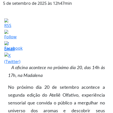
5 de setembro de 2025 às 12h47min
⠀A oficina acontece no próximo dia 20, das 14h às
17h, na Madalena
No próximo dia 20 de setembro acontece a
segunda edição do Ateliê Olfativo, experiência
sensorial que convida o público a mergulhar no
universo dos aromas e descobrir seus