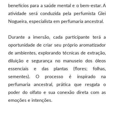
benefícios para a saúde mental e o bem-estar. A
atividade será conduzida pela perfumista Glei
Nogueira, especialista em perfumaria ancestral.
⠀
Durante a imersão, cada participante terá a
oportunidade de criar seu próprio aromatizador
de ambientes, explorando técnicas de extração,
diluição e segurança no manuseio dos óleos
essenciais e das plantas (flores; folhas,
sementes). O processo é inspirado na
perfumaria ancestral, prática que resgata o
poder do olfato e sua conexão direta com as
emoções e intenções.