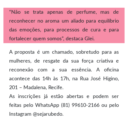
“Não se trata apenas de perfume, mas de
reconhecer no aroma um aliado para equilíbrio
das emoções, para processos de cura e para
fortalecer quem somos”, destaca Glei.
A proposta é um chamado, sobretudo para as
mulheres, de resgate da sua força criativa e
reconexão com a sua essência. A oficina
acontece das 14h às 17h, na Rua José Higino,
201 – Madalena, Recife.
As inscrições já estão abertas e podem ser
feitas pelo WhatsApp (81) 99610-2166 ou pelo
Instagram @sejarubedo.