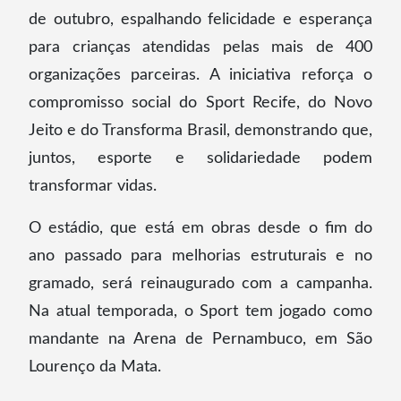
de outubro, espalhando felicidade e esperança
para crianças atendidas pelas mais de 400
organizações parceiras. A iniciativa reforça o
compromisso social do Sport Recife, do Novo
Jeito e do Transforma Brasil, demonstrando que,
juntos, esporte e solidariedade podem
transformar vidas.
O estádio, que está em obras desde o fim do
ano passado para melhorias estruturais e no
gramado, será reinaugurado com a campanha.
Na atual temporada, o Sport tem jogado como
mandante na Arena de Pernambuco, em São
Lourenço da Mata.