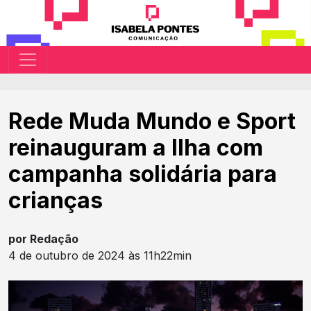
Rede Muda Mundo e Sport
reinauguram a Ilha com
campanha solidária para
crianças
por Redação
4 de outubro de 2024 às 11h22min