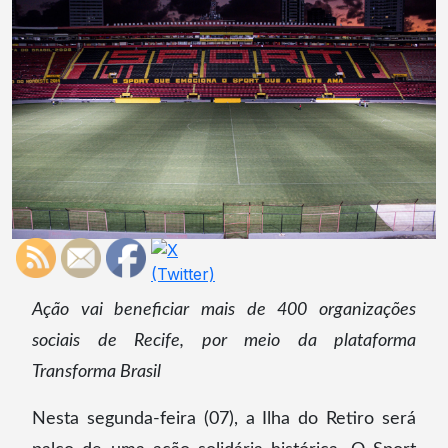
Ação vai beneficiar mais de 400 organizações
sociais de Recife, por meio da plataforma
Transforma Brasil
Nesta segunda-feira (07), a Ilha do Retiro será