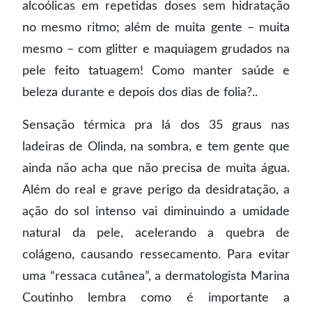
alcoólicas em repetidas doses sem hidratação
no mesmo ritmo; além de muita gente – muita
mesmo – com glitter e maquiagem grudados na
pele feito tatuagem! Como manter saúde e
beleza durante e depois dos dias de folia?..
Sensação térmica pra lá dos 35 graus nas
ladeiras de Olinda, na sombra, e tem gente que
ainda não acha que não precisa de muita água.
Além do real e grave perigo da desidratação, a
ação do sol intenso vai diminuindo a umidade
natural da pele, acelerando a quebra de
colágeno, causando ressecamento. Para evitar
uma “ressaca cutânea”, a dermatologista Marina
Coutinho lembra como é importante a