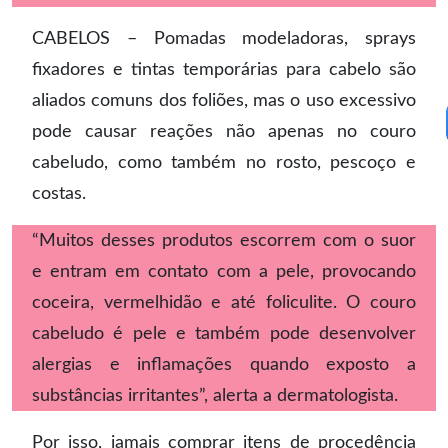
CABELOS – Pomadas modeladoras, sprays
fixadores e tintas temporárias para cabelo são
aliados comuns dos foliões, mas o uso excessivo
pode causar reações não apenas no couro
cabeludo, como também no rosto, pescoço e
costas.
“Muitos desses produtos escorrem com o suor
e entram em contato com a pele, provocando
coceira, vermelhidão e até foliculite. O couro
cabeludo é pele e também pode desenvolver
alergias e inflamações quando exposto a
substâncias irritantes”, alerta a dermatologista.
Por isso, jamais comprar itens de procedência