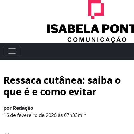
Ressaca cutânea: saiba o
que é e como evitar
por Redação
16 de fevereiro de 2026 às 07h33min