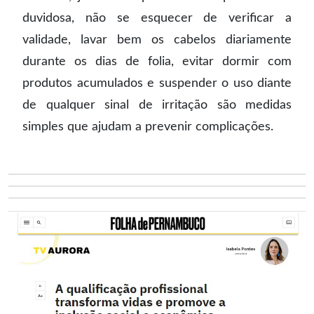
duvidosa, não se esquecer de verificar a
validade, lavar bem os cabelos diariamente
durante os dias de folia, evitar dormir com
produtos acumulados e suspender o uso diante
de qualquer sinal de irritação são medidas
simples que ajudam a prevenir complicações.