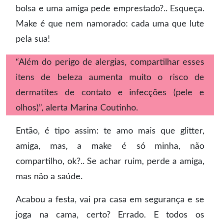
bolsa e uma amiga pede emprestado?.. Esqueça.
Make é que nem namorado: cada uma que lute
pela sua!
“Além do perigo de alergias, compartilhar esses
itens de beleza aumenta muito o risco de
dermatites de contato e infecções (pele e
olhos)”, alerta Marina Coutinho.
Então, é tipo assim: te amo mais que glitter,
amiga, mas, a make é só minha, não
compartilho, ok?.. Se achar ruim, perde a amiga,
mas não a saúde.
Acabou a festa, vai pra casa em segurança e se
joga na cama, certo? Errado. E todos os