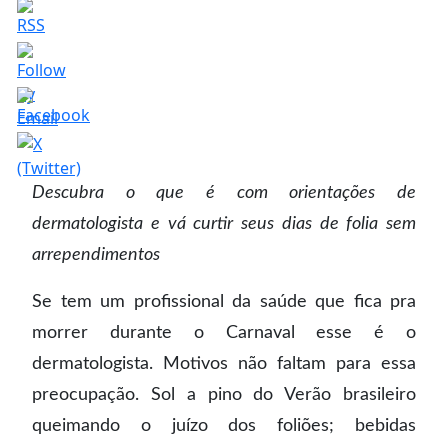
Descubra o que é com orientações de
dermatologista e vá curtir seus dias de folia sem
arrependimentos
Se tem um profissional da saúde que fica pra
morrer durante o Carnaval esse é o
dermatologista. Motivos não faltam para essa
preocupação. Sol a pino do Verão brasileiro
queimando o juízo dos foliões; bebidas