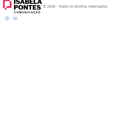
© 2026 - Todos os direitos reservados.