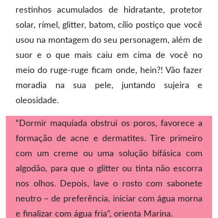
restinhos acumulados de hidratante, protetor
solar, rímel, glitter, batom, cílio postiço que você
usou na montagem do seu personagem, além de
suor e o que mais caiu em cima de você no
meio do ruge-ruge ficam onde, hein?! Vão fazer
moradia na sua pele, juntando sujeira e
oleosidade.
“Dormir maquiada obstrui os poros, favorece a
formação de acne e dermatites. Tire primeiro
com um creme ou uma solução bifásica com
algodão, para que o glitter ou tinta não escorra
nos olhos. Depois, lave o rosto com sabonete
neutro – de preferência, iniciar com água morna
e finalizar com água fria”, orienta Marina.