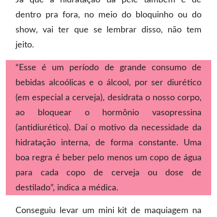
dentro pra fora, no meio do bloquinho ou do
show, vai ter que se lembrar disso, não tem
jeito.
“Esse é um período de grande consumo de
bebidas alcoólicas e o álcool, por ser diurético
(em especial a cerveja), desidrata o nosso corpo,
ao bloquear o hormônio vasopressina
(antidiurético). Daí o motivo da necessidade da
hidratação interna, de forma constante. Uma
boa regra é beber pelo menos um copo de água
para cada copo de cerveja ou dose de
destilado”, indica a médica.
Conseguiu levar um mini kit de maquiagem na