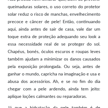
queimaduras solares, o uso correto do protetor
solar reduz o risco de manchas, envelhecimento
precoce e câncer de pele! Então, continuando
aqui, ainda antes de sair de casa, vale dar um
toque extra de proteção adequando seu look a
essa necessidade real de se proteger do sol.
Chapéus, bonés, óculos escuros e roupas leves
também ajudam a minimizar os danos causados
pela exposição prolongada. Ou seja, antes de
ganhar o mundo, capricha na imaginação e usa e
abusa dos acessórios. Ah, e se no fim do dia
chegar com a pele ardendo, ainda tem jeito:
aplique loções calmantes ou reparadoras.
Já que a hidratação da pele também é de