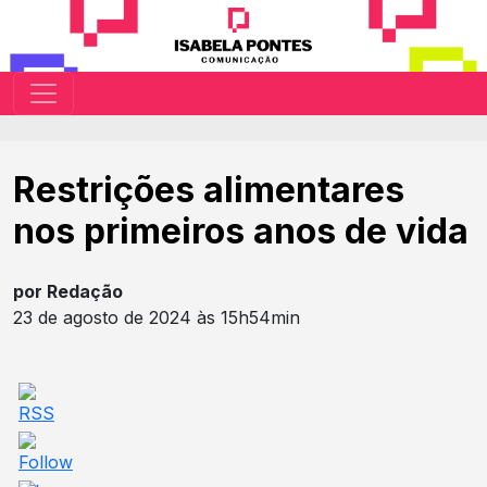
Restrições alimentares
nos primeiros anos de vida
por Redação
23 de agosto de 2024 às 15h54min