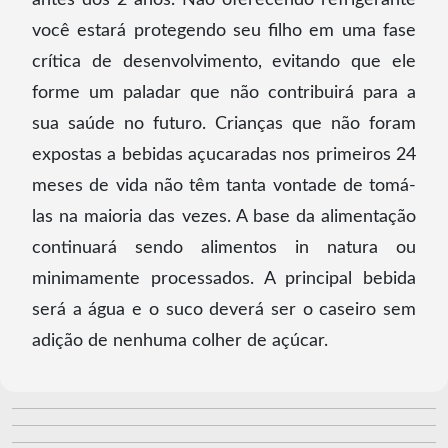
você estará protegendo seu filho em uma fase
crítica de desenvolvimento, evitando que ele
forme um paladar que não contribuirá para a
sua saúde no futuro. Crianças que não foram
expostas a bebidas açucaradas nos primeiros 24
meses de vida não têm tanta vontade de tomá-
las na maioria das vezes. A base da alimentação
continuará sendo alimentos in natura ou
minimamente processados. A principal bebida
será a água e o suco deverá ser o caseiro sem
adição de nenhuma colher de açúcar.