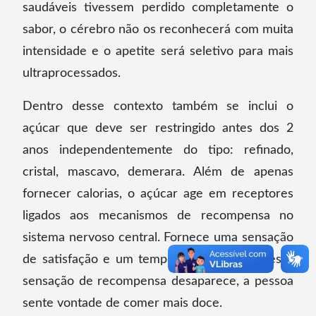
saudáveis tivessem perdido completamente o
sabor, o cérebro não os reconhecerá com muita
intensidade e o apetite será seletivo para mais
ultraprocessados.
Dentro desse contexto também se inclui o
açúcar que deve ser restringido antes dos 2
anos independentemente do tipo: refinado,
cristal, mascavo, demerara. Além de apenas
fornecer calorias, o açúcar age em receptores
ligados aos mecanismos de recompensa no
sistema nervoso central. Fornece uma sensação
de satisfação e um tempo depois quando essa
sensação de recompensa desaparece, a pessoa
sente vontade de comer mais doce.