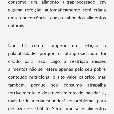
consome um alimento ultraprocessado em
alguma refeição, automaticamente será criada
uma “concorrência” com o sabor dos alimentos
naturais.
Não há como competir em relação à
palatabilidade porque o ultraprocessado foi
criado para isso. Logo a restrição desses
alimentos não se refere apenas pelo seu pobre
conteúdo nutricional e alto valor calórico, mas
também, porque seu consumo atrapalha
terrivelmente o desenvolvimento do paladar e,
mais tarde, a criança poderá ter problemas para
desfazer esse hábito. Será como se os alimentos