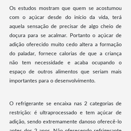
Os estudos mostram que quem se acostumou
com o açúcar desde do início da vida, terá
aquela sensação de precisar de algo cheio de
doçura para se acalmar. Portanto o açúcar de
adição oferecido muito cedo altera a formação
do paladar, fornece calorias de que a criança
não tem necessidade e acaba ocupando o
espaço de outros alimentos que seriam mais
importantes para o desenvolvimento.
O refrigerante se encaixa nas 2 categorias de
restrição: é ultraprocessado e tem açúcar de
adição, sendo extremamente danoso oferecê-lo
antes dos 2 anos. Não oferecendo refrigerante