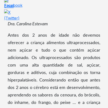
Dra. Carolina Estevam
Antes dos 2 anos de idade não devemos
oferecer a criança alimentos ultraprocessados,
nem açúcar e tudo o que contém açúcar
adicionado. Os ultraprocessados são produtos
com uma alta quantidade de sal, açúcar,
gorduras e aditivos, cuja combinação os torna
hiperpalatáveis. Considerando então que antes
dos 2 anos o cérebro está em desenvolvimento,
aprendendo os sabores da cenoura, do brócolis,
do inhame, do frango, do peixe … e a criança