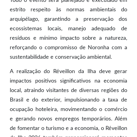
Todo o evento será planejado e executado em
estrito respeito às normas ambientais do
arquipélago, garantindo a preservação dos
ecossistemas locais, manejo adequado de
resíduos e mínimo impacto sobre a natureza,
reforçando o compromisso de Noronha com a
sustentabilidade e conservação ambiental.
A realização do Réveillon da Ilha deve gerar
impactos positivos significativos na economia
local, atraindo visitantes de diversas regiões do
Brasil e do exterior, impulsionando a taxa de
ocupação hoteleira, movimentando o comércio
e gerando novos empregos temporários. Além
de fomentar o turismo e a economia, o Réveillon