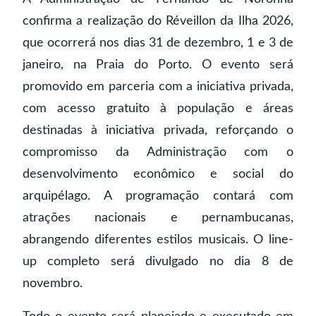
confirma a realização do Réveillon da Ilha 2026,
que ocorrerá nos dias 31 de dezembro, 1 e 3 de
janeiro, na Praia do Porto. O evento será
promovido em parceria com a iniciativa privada,
com acesso gratuito à população e áreas
destinadas à iniciativa privada, reforçando o
compromisso da Administração com o
desenvolvimento econômico e social do
arquipélago. A programação contará com
atrações nacionais e pernambucanas,
abrangendo diferentes estilos musicais. O line-
up completo será divulgado no dia 8 de
novembro.