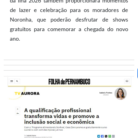
da Ilha 2026 também proporcionará momentos
de lazer e celebração para os moradores de
Noronha, que poderão desfrutar de shows
gratuitos para comemorar a chegada do novo
ano.