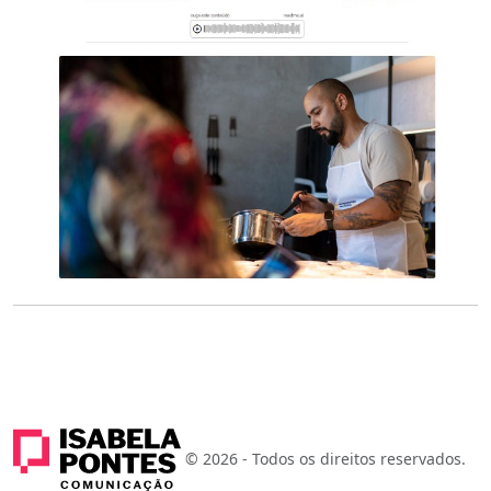
© 2026 - Todos os direitos reservados.