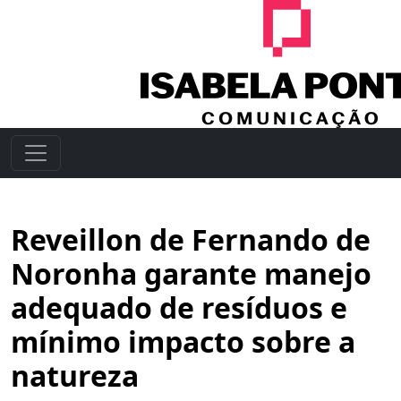
Reveillon de Fernando de
Noronha garante manejo
adequado de resíduos e
mínimo impacto sobre a
natureza