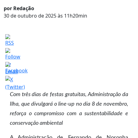
por Redação
30 de outubro de 2025 às 11h20min
Com três dias de festas gratuitas, Administração da
Ilha, que divulgará o line-up no dia 8 de novembro,
reforça o compromisso com a sustentabilidade e
conservação ambiental
A Administração de Fernando de Noronha