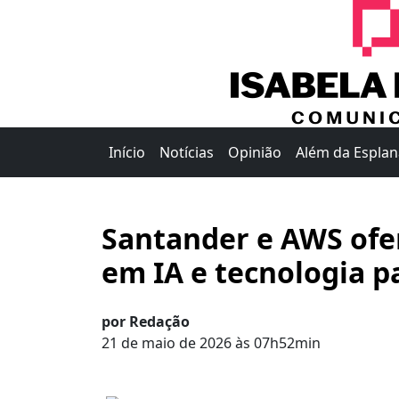
Início
Notícias
Opinião
Além da Espla
Santander e AWS ofer
em IA e tecnologia 
por Redação
21 de maio de 2026 às 07h52min